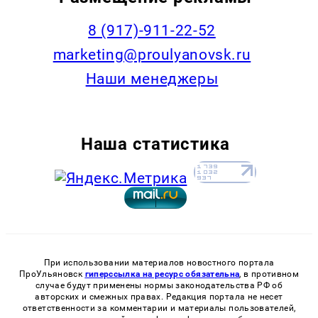
8 (917)-911-22-52
marketing@proulyanovsk.ru
Наши менеджеры
Наша статистика
При использовании материалов новостного портала
ПроУльяновск
гиперссылка на ресурс обязательна
, в противном
случае будут применены нормы законодательства РФ об
авторских и смежных правах. Редакция портала не несет
ответственности за комментарии и материалы пользователей,