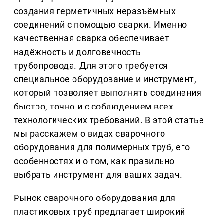
создания герметичных неразъёмных
соединений с помощью сварки. Именно
качественная сварка обеспечивает
надёжность и долговечность
трубопровода. Для этого требуется
специальное оборудование и инструмент,
который позволяет выполнять соединения
быстро, точно и с соблюдением всех
технологических требований. В этой статье
мы расскажем о видах сварочного
оборудования для полимерных труб, его
особенностях и о том, как правильно
выбрать инструмент для ваших задач.
Рынок сварочного оборудования для
пластиковых труб предлагает широкий