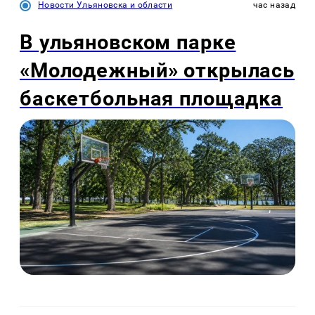
Новости Ульяновска и области
час назад
В ульяновском парке
«Молодежный» открылась
баскетбольная площадка