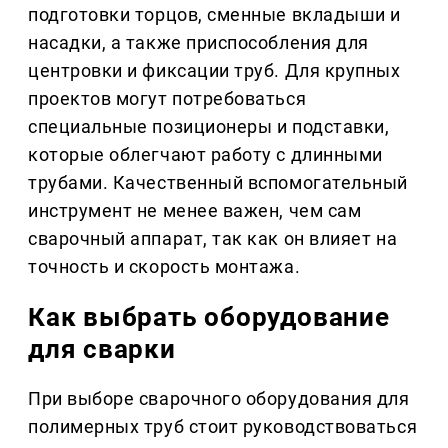
подготовки торцов, сменные вкладыши и
насадки, а также приспособления для
центровки и фиксации труб. Для крупных
проектов могут потребоваться
специальные позиционеры и подставки,
которые облегчают работу с длинными
трубами. Качественный вспомогательный
инструмент не менее важен, чем сам
сварочный аппарат, так как он влияет на
точность и скорость монтажа.
Как выбрать оборудование
для сварки
При выборе сварочного оборудования для
полимерных труб стоит руководствоваться