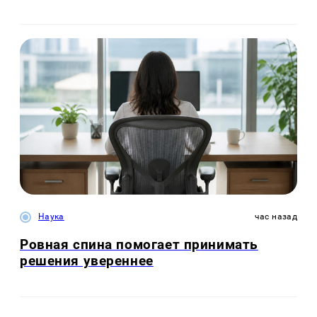
Наука
час назад
Ровная спина помогает принимать
решения увереннее