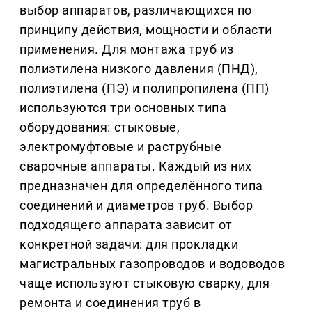
выбор аппаратов, различающихся по
принципу действия, мощности и области
применения. Для монтажа труб из
полиэтилена низкого давления (ПНД),
полиэтилена (ПЭ) и полипропилена (ПП)
используются три основных типа
оборудования: стыковые,
электромуфтовые и раструбные
сварочные аппараты. Каждый из них
предназначен для определённого типа
соединений и диаметров труб. Выбор
подходящего аппарата зависит от
конкретной задачи: для прокладки
магистральных газопроводов и водоводов
чаще используют стыковую сварку, для
ремонта и соединения труб в