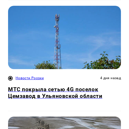
Новости России
4 дня назад
МТС покрыла сетью 4G поселок
Цемзавод в Ульяновской области