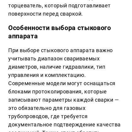
торцеватель, который подготавливает
поверхности перед сваркой.
Особенности выбора стыкового
аппарата
При выборе стыкового аппарата важно
учитывать диапазон свариваемых
диаметров, наличие гидравлики, тип
управления и комплектацию.
Современные модели могут оснащаться
блоками протоколирования, которые
записывают параметры каждой сварки —
это обязательно для газовых
трубопроводов, где требуется
документальное подтверждение качества