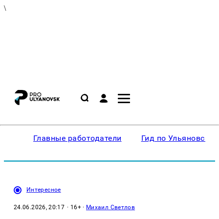
\
Главные работодатели
Гид по Ульяновску
Интересное
24.06.2026, 20:17
· 16+ ·
Михаил Светлов