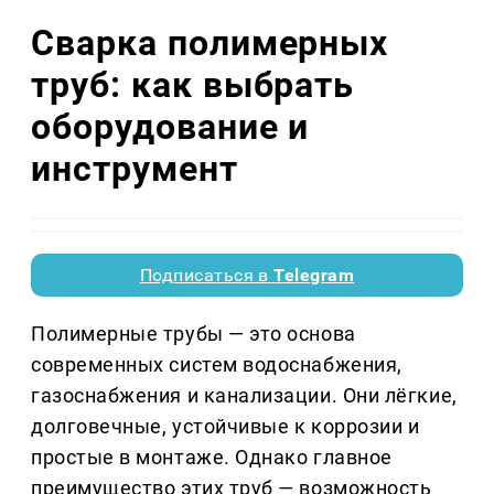
Сварка полимерных
труб: как выбрать
оборудование и
инструмент
Подписаться в
Telegram
Полимерные трубы — это основа
современных систем водоснабжения,
газоснабжения и канализации. Они лёгкие,
долговечные, устойчивые к коррозии и
простые в монтаже. Однако главное
преимущество этих труб — возможность