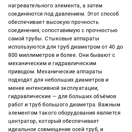
нагревательного элемента, а затем
соединяются под давлением. Этот способ
обеспечивает высокую прочность
соединения, сопоставимую с прочностью
самой трубы. Стыковые аппараты
используются для труб диаметром от 40 до
800 миллиметров и более. Они бывают с
механическим и гидравлическим
приводом. Механические аппараты
подходят для небольших диаметров и
менее интенсивной эксплуатации,
гидравлические — для больших объёмов
работ и труб большого диаметра. Важным
элементом такого оборудования является
центратор, который обеспечивает
идеальное совмещение осей труб, и