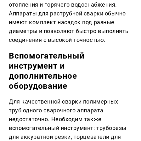
отопления и горячего водоснабжения.
Аппараты для раструбной сварки обычно
имеют комплект насадок под разные
диаметры и позволяют быстро выполнять
соединения с высокой точностью.
Вспомогательный
инструмент и
дополнительное
оборудование
Для качественной сварки полимерных
труб одного сварочного аппарата
недостаточно. Необходим также
вспомогательный инструмент: труборезы
для аккуратной резки, торцеватели для