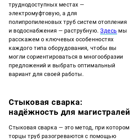
труднодоступных местах —
электромуфтовую, а для
полипропиленовых труб систем отопления
и водоснабжения — раструбную.
Здесь
мы
расскажем о ключевых особенностях
каждого типа оборудования, чтобы вы
могли сориентироваться в многообразии
предложений и выбрать оптимальный
вариант для своей работы.
Стыковая сварка:
надёжность для магистралей
Стыковая сварка — это метод, при котором
торцы труб разогреваются с помощью