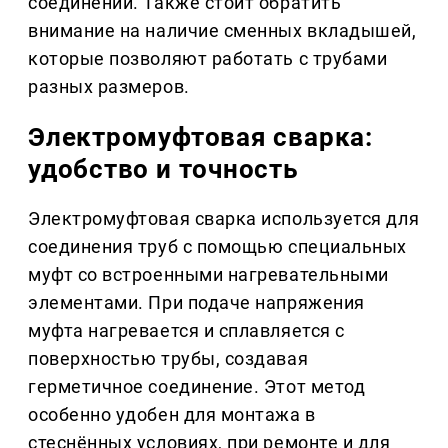
соединений. Также стоит обратить
внимание на наличие сменных вкладышей,
которые позволяют работать с трубами
разных размеров.
Электромуфтовая сварка:
удобство и точность
Электромуфтовая сварка используется для
соединения труб с помощью специальных
муфт со встроенными нагревательными
элементами. При подаче напряжения
муфта нагревается и сплавляется с
поверхностью трубы, создавая
герметичное соединение. Этот метод
особенно удобен для монтажа в
стеснённых условиях, при ремонте и для