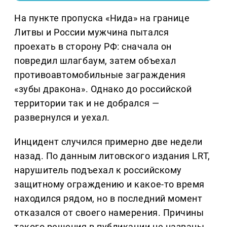
На пункте пропуска «Нида» на границе
Литвы и России мужчина пытался
проехать в сторону РФ: сначала он
повредил шлагбаум, затем объехал
противоавтомобильные заграждения
«зубы дракона». Однако до российской
территории так и не добрался —
развернулся и уехал.
Инцидент случился примерно две недели
назад. По данным литовского издания LRT,
нарушитель подъехал к российскому
защитному ограждению и какое-то время
находился рядом, но в последний момент
отказался от своего намерения. Причины
такого решения в публикации не названы.