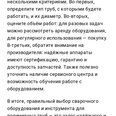
несколькими критериями. Во-первых,
определите тип труб, с которыми будете
работать, и их диаметр. Во-вторых,
оцените объём работ: для разовых задач
можно рассмотреть аренду оборудования,
для регулярного использования — покупку.
В-третьих, обратите внимание на
производителя: надёжные аппараты
имеют сертификацию, гарантию и
доступность запчастей. Также полезно
уточнить наличие сервисного центра и
возможность обучения работе с
оборудованием.
В итоге, правильный выбор сварочного
оборудования и инструмента для
полимерных труб — это залог надёжного и