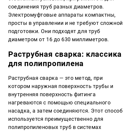
соединения труб разных диаметров.
Электромуфтовые аппараты компактны,
просты в управлении и не требуют сложной
подготовки. Они подходят для труб
диаметром от 16 до 630 миллиметров.
Раструбная сварка: классика
для полипропилена
Раструбная сварка — это метод, при
котором наружная поверхность трубы и
внутренняя поверхность фитинга
нагреваются с помощью специального
насадка, а затем соединяются. Этот способ
используется преимущественно для
полипропиленовых труб в системах