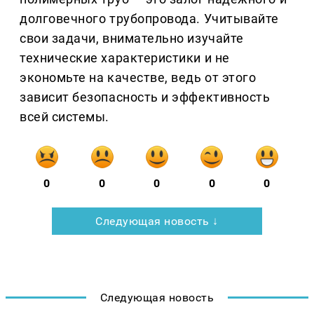
долговечного трубопровода. Учитывайте
свои задачи, внимательно изучайте
технические характеристики и не
экономьте на качестве, ведь от этого
зависит безопасность и эффективность
всей системы.
0
0
0
0
0
Следующая новость ↓
Следующая новость