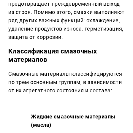
предотвращает преждевременный выход
из строя. Помимо этого, смазки выполняют
ряд других важных функций: охлаждение,
удаление продуктов износа, герметизация,
защита от коррозии.
Классификация смазочных
материалов
Смазочные материалы классифицируются
по трем основным группам, в зависимости
от их агрегатного состояния и состава:
Жидкие смазочные материалы
(масла)