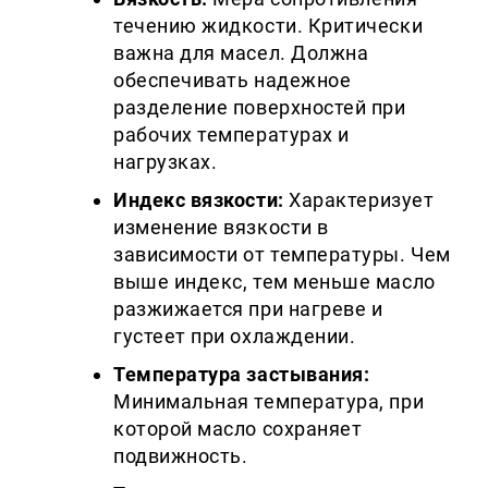
течению жидкости. Критически
важна для масел. Должна
обеспечивать надежное
разделение поверхностей при
рабочих температурах и
нагрузках.
Индекс вязкости:
Характеризует
изменение вязкости в
зависимости от температуры. Чем
выше индекс, тем меньше масло
разжижается при нагреве и
густеет при охлаждении.
Температура застывания:
Минимальная температура, при
которой масло сохраняет
подвижность.