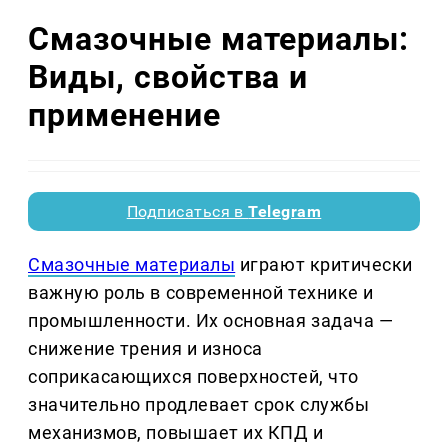
Смазочные материалы:
Виды, свойства и
применение
Подписаться в
Telegram
Смазочные материалы
играют критически
важную роль в современной технике и
промышленности. Их основная задача —
снижение трения и износа
соприкасающихся поверхностей, что
значительно продлевает срок службы
механизмов, повышает их КПД и