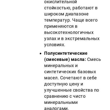
окислительной
стойкостью, работают в
широком диапазоне
температур. Чаще всего
применяются в
высокотехнологичных
узлах и в экстремальных
условиях.
Полусинтетические
(смесевые) масла:
Смесь
минеральных и
синтетических базовых
масел. Сочетают в себе
доступную цену и
улучшенные свойства по
сравнению с чисто
минеральными
аналогами.