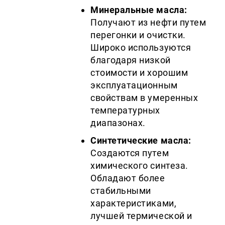
Минеральные масла:
Получают из нефти путем
перегонки и очистки.
Широко используются
благодаря низкой
стоимости и хорошим
эксплуатационным
свойствам в умеренных
температурных
диапазонах.
Синтетические масла:
Создаются путем
химического синтеза.
Обладают более
стабильными
характеристиками,
лучшей термической и