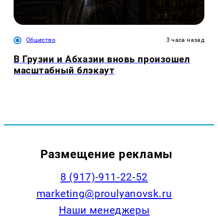
Общество
3 часа назад
В Грузии и Абхазии вновь произошел
масштабный блэкаут
Размещение рекламы
8 (917)-911-22-52
marketing@proulyanovsk.ru
Наши менеджеры