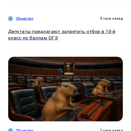
Общество
4 часа назад
Депутаты предлагают запретить отбор в 10-й
класс по баллам ОГЭ
Общество
2 часа назад