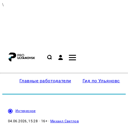
\
Главные работодатели
Гид по Ульяновску
Интересное
04.06.2026, 15:28
· 16+ ·
Михаил Светлов