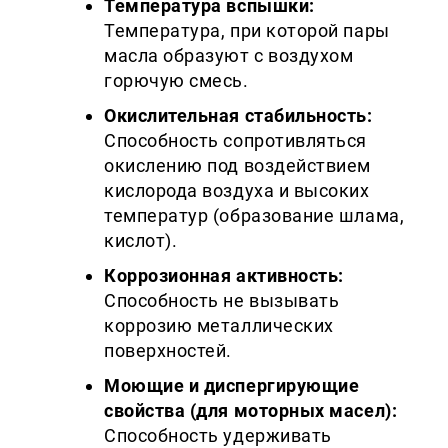
Температура вспышки:
Температура, при которой пары
масла образуют с воздухом
горючую смесь.
Окислительная стабильность:
Способность сопротивляться
окислению под воздействием
кислорода воздуха и высоких
температур (образование шлама,
кислот).
Коррозионная активность:
Способность не вызывать
коррозию металлических
поверхностей.
Моющие и диспергирующие
свойства (для моторных масел):
Способность удерживать