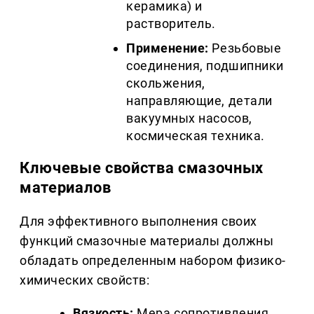
керамика) и
растворитель.
Применение:
Резьбовые
соединения, подшипники
скольжения,
направляющие, детали
вакуумных насосов,
космическая техника.
Ключевые свойства смазочных
материалов
Для эффективного выполнения своих
функций смазочные материалы должны
обладать определенным набором физико-
химических свойств:
Вязкость:
Мера сопротивления