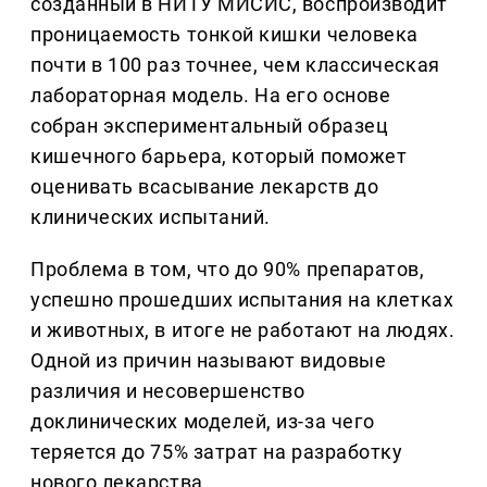
созданный в НИТУ МИСИС, воспроизводит
проницаемость тонкой кишки человека
почти в 100 раз точнее, чем классическая
лабораторная модель. На его основе
собран экспериментальный образец
кишечного барьера, который поможет
оценивать всасывание лекарств до
клинических испытаний.
Проблема в том, что до 90% препаратов,
успешно прошедших испытания на клетках
и животных, в итоге не работают на людях.
Одной из причин называют видовые
различия и несовершенство
доклинических моделей, из-за чего
теряется до 75% затрат на разработку
нового лекарства.