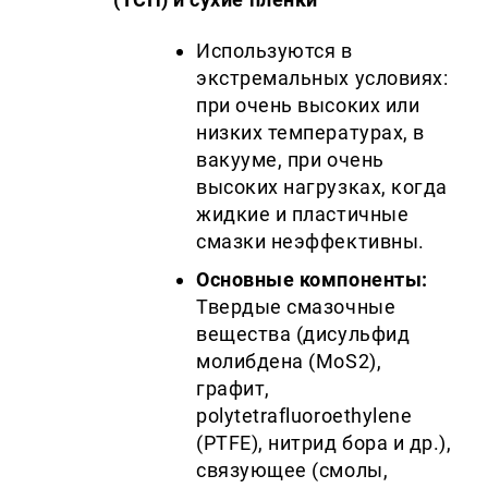
Используются в
экстремальных условиях:
при очень высоких или
низких температурах, в
вакууме, при очень
высоких нагрузках, когда
жидкие и пластичные
смазки неэффективны.
Основные компоненты:
Твердые смазочные
вещества (дисульфид
молибдена (MoS2),
графит,
polytetrafluoroethylene
(PTFE), нитрид бора и др.),
связующее (смолы,