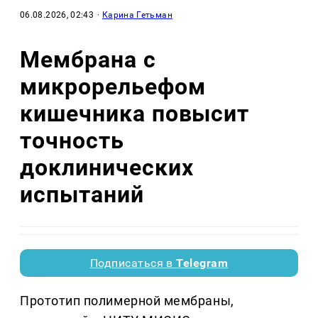
06.08.2026, 02:43
·
Карина Гетьман
Мембрана с
микрорельефом
кишечника повысит
точность
доклинических
испытаний
Подписаться в
Telegram
Прототип полимерной мембраны,