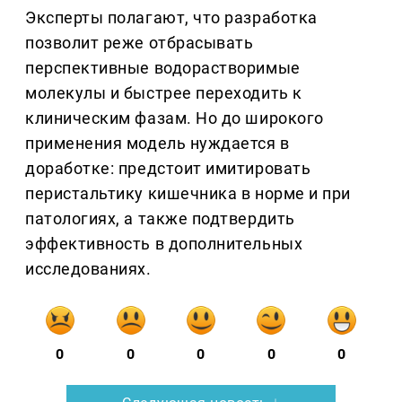
Эксперты полагают, что разработка
позволит реже отбрасывать
перспективные водорастворимые
молекулы и быстрее переходить к
клиническим фазам. Но до широкого
применения модель нуждается в
доработке: предстоит имитировать
перистальтику кишечника в норме и при
патологиях, а также подтвердить
эффективность в дополнительных
исследованиях.
0
0
0
0
0