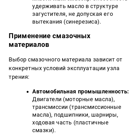
удерживать масло в структуре
загустителя, не допуская его
вытекания (синерезиса).
Применение смазочных
материалов
Выбор смазочного материала зависит от
конкретных условий эксплуатации узла
трения:
Автомобильная промышленность:
Двигатели (моторные масла),
трансмиссии (трансмиссионные
масла), подшипники, шарниры,
ходовая часть (пластичные
смазки).