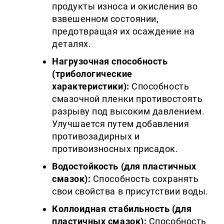
продукты износа и окисления во
взвешенном состоянии,
предотвращая их осаждение на
деталях.
Нагрузочная способность
(трибологические
характеристики):
Способность
смазочной пленки противостоять
разрыву под высоким давлением.
Улучшается путем добавления
противозадирных и
противоизносных присадок.
Водостойкость (для пластичных
смазок):
Способность сохранять
свои свойства в присутствии воды.
Коллоидная стабильность (для
пластичных смазок):
Способность