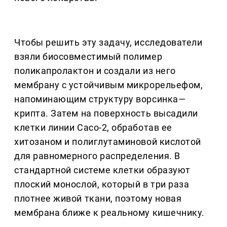
Чтобы решить эту задачу, исследователи
взяли биосовместимый полимер
поликапролактон и создали из него
мембрану с устойчивым микрорельефом,
напоминающим структуру ворсинка—
крипта. Затем на поверхность высадили
клетки линии Caco-2, обработав ее
хитозаном и полиглутаминовой кислотой
для равномерного распределения. В
стандартной системе клетки образуют
плоский монослой, который в три раза
плотнее живой ткани, поэтому новая
мембрана ближе к реальному кишечнику.