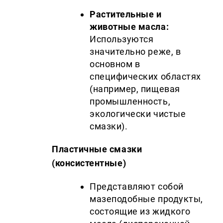
Растительные и
животные масла:
Используются
значительно реже, в
основном в
специфических областях
(например, пищевая
промышленность,
экологически чистые
смазки).
Пластичные смазки
(консистентные)
Представляют собой
мазеподобные продукты,
состоящие из жидкого