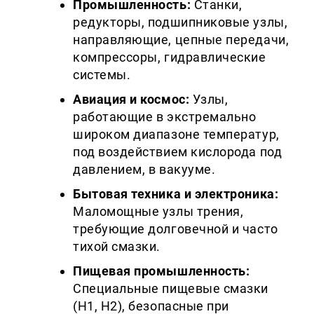
Промышленность:
Станки,
редукторы, подшипниковые узлы,
направляющие, цепные передачи,
компрессоры, гидравлические
системы.
Авиация и космос:
Узлы,
работающие в экстремально
широком диапазоне температур,
под воздействием кислорода под
давлением, в вакууме.
Бытовая техника и электроника:
Маломощные узлы трения,
требующие долговечной и часто
тихой смазки.
Пищевая промышленность:
Специальные пищевые смазки
(H1, H2), безопасные при