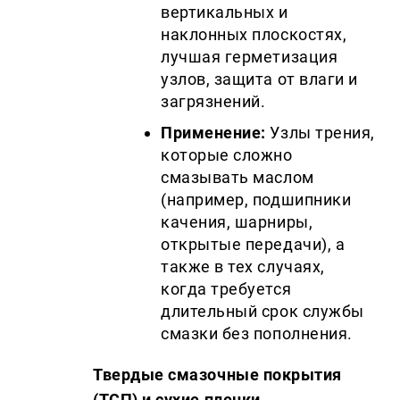
вертикальных и
наклонных плоскостях,
лучшая герметизация
узлов, защита от влаги и
загрязнений.
Применение:
Узлы трения,
которые сложно
смазывать маслом
(например, подшипники
качения, шарниры,
открытые передачи), а
также в тех случаях,
когда требуется
длительный срок службы
смазки без пополнения.
Твердые смазочные покрытия
(ТСП) и сухие пленки