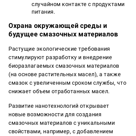
случайном контакте с продуктами
питания.
Охрана окружающей среды и
будущее смазочных материалов
Растущие экологические требования
стимулируют разработку и внедрение
биоразлагаемых смазочных материалов
(на основе растительных масел), а также
смазок с увеличенным сроком службы, что
снижает объем отработанных масел.
Развитие нанотехнологий открывает
новые возможности для создания
смазочных материалов с уникальными
свойствами, например, с добавлением