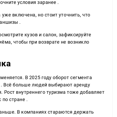
точните условия заранее .
уже включена, но стоит уточнить, что
аншизы .
смотрите кузов и салон, зафиксируйте
иёма, чтобы при возврате не возникло
нка
меняется. В 2025 году оборот сегмента
% . Всё больше людей выбирают аренду
. Рост внутреннего туризма тоже добавляет
 по стране .
аньше. В компаниях стараются держать