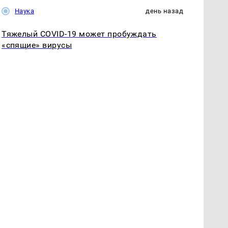
Наука
день назад
Тяжелый COVID-19 может пробуждать
«спящие» вирусы