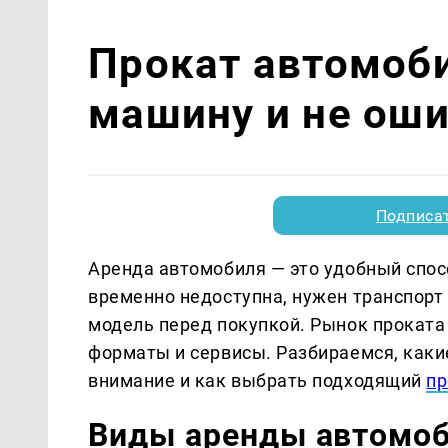
Прокат автомоби
машину и не ош
Подписа
Аренда автомобиля — это удобный спос
временно недоступна, нужен транспорт 
модель перед покупкой. Рынок проката 
форматы и сервисы. Разбираемся, каки
внимание и как выбрать подходящий
пр
Виды аренды автомо