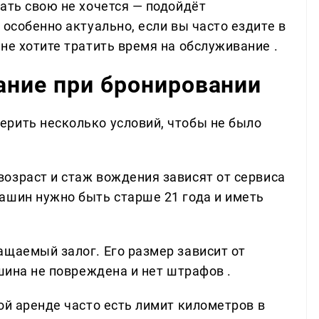
ать свою не хочется — подойдёт
 особенно актуально, если вы часто ездите в
не хотите тратить время на обслуживание .
ание при бронировании
рить несколько условий, чтобы не было
зраст и стаж вождения зависят от сервиса
ашин нужно быть старше 21 года и иметь
щаемый залог. Его размер зависит от
ашина не повреждена и нет штрафов .
й аренде часто есть лимит километров в