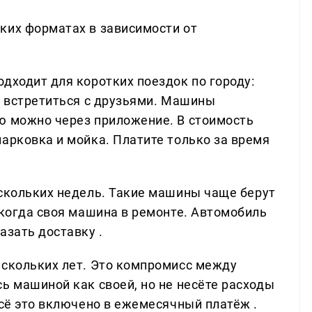
ких форматах в зависимости от
дходит для коротких поездок по городу:
, встретиться с друзьями. Машины
ю можно через приложение. В стоимость
арковка и мойка. Платите только за время
ескольких недель. Такие машины чаще берут
 когда своя машина в ремонте. Автомобиль
азать доставку .
ескольких лет. Это компромисс между
ь машиной как своей, но не несёте расходы
Всё это включено в ежемесячный платёж .