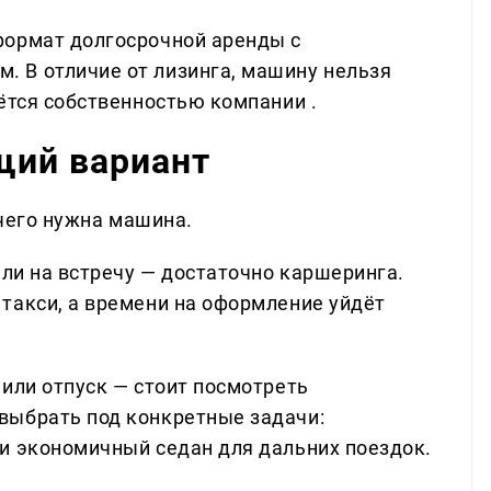
ормат долгосрочной аренды с
 В отличие от лизинга, машину нельзя
ётся собственностью компании .
щий вариант
 чего нужна машина.
или на встречу — достаточно каршеринга.
такси, а времени на оформление уйдёт
или отпуск — стоит посмотреть
выбрать под конкретные задачи:
и экономичный седан для дальних поездок.