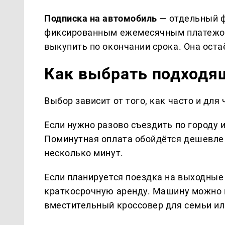
Подписка на автомобиль
— отдельный ф
фиксированным ежемесячным платежом.
выкупить по окончании срока. Она оста
Как выбрать подходя
Выбор зависит от того, как часто и для
Если нужно разово съездить по городу 
Поминутная оплата обойдётся дешевле 
несколько минут.
Если планируется поездка на выходные 
краткосрочную аренду. Машину можно 
вместительный кроссовер для семьи ил