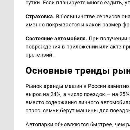
сутки. Если планируете много ездить, у
Страховка.
В большинстве сервисов она 
именно покрывается и какой размер фр
Состояние автомобиля.
При получении о
повреждения в приложении или акте пр
претензий .
Основные тренды ры
Рынок аренды машин в России заметно 
вырос на 24%, а число поездок — на 25
вместо содержания личного автомобиля
спрос: семьи берут машины для поездок
Автопарки обновляются быстрее, чем р