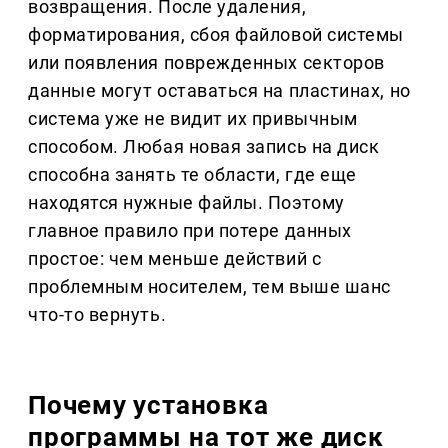
возвращения. После удаления,
форматирования, сбоя файловой системы
или появления поврежденных секторов
данные могут оставаться на пластинах, но
система уже не видит их привычным
способом. Любая новая запись на диск
способна занять те области, где еще
находятся нужные файлы. Поэтому
главное правило при потере данных
простое: чем меньше действий с
проблемным носителем, тем выше шанс
что-то вернуть.
Почему установка
программы на тот же диск