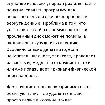
случайно исчезают, первая реакция часто
понятна: скачать программу для
восстановления и срочно попробовать
вернуть данные. Проблема в том, что
установка такой программы на тот же
проблемный диск может не помочь, а
окончательно ухудшить ситуацию.
Особенно опасно делать это, если
накопитель щелкает, зависает, пропадает
из системы, медленно открывает папки
или уже показывает признаки физической
неисправности.
Жесткий диск нельзя воспринимать как
обычную папку, где удаленный файл
просто лежит в корзине и ждет