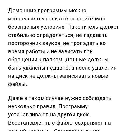
Домашние программы можно
использовать только в относительно
безопасных условиях. Накопитель должен
стабильно определяться, не издавать
посторонних звуков, не пропадать во
время работы и не зависать при
обращении к папкам. Данные должны
быть удалены недавно, а после удаления
на диск не должны записывать новые
файлы.
Даже в таком случае нужно соблюдать
несколько правил. Программу
устанавливают на другой диск.
Восстановленные файлы сохраняют на
другой носитель. Сканирование не