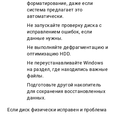
форматирование, даже если
система предлагает это
автоматически.
Не запускайте проверку диска с
исправлением ошибок, если
данные нужны.
Не выполняйте дефрагментацию и
оптимизацию HDD.
Не переустанавливайте Windows
на раздел, где находились важные
файлы.
Подготовьте другой накопитель
для сохранения восстановленных
данных.
Если диск физически исправен и проблема