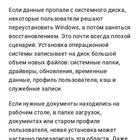
Если данные пропали с системного диска,
некоторые пользователи решают
переустановить Windows, а потом заняться
восстановлением. Это почти всегда плохой
сценарий. Установка операционной
системы записывает на диск большой
объем новых файлов: системные папки,
драйверы, обновления, временные
данные, профиль пользователя, кэш и
служебные записи.
Если нужные документы находились на
рабочем столе, в папке загрузок,
документах или старом профиле
пользователя, новая установка может
частично перезаписать эти области. Даже