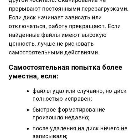
прерывают постоянными перезагрузками.
Если диск начинает зависать или
отключаться, работу прекращают. Если
найденные файлы имеют высокую
ценность, лучше не рисковать
самостоятельными действиями.
Самостоятельная попытка более
уместна, если:
файлы удалили случайно, но диск
полностью исправен;
быстрое форматирование
произошло недавно;
после удаления на диск ничего не
записывали;