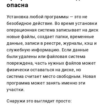
опасна
Установка любой программы — это не
безобидное действие. Во время установки
операционная система записывает на диск
новые файлы, создает папки, временные
данные, записи в реестре, журналы, кэш и
служебную информацию. Если данные
были удалены или файловая система
повреждена, часть нужных файлов может
физически оставаться на диске, но
система считает место свободным. Новая
программа может занять именно эти
участки.
Снаружи это выглядит просто: