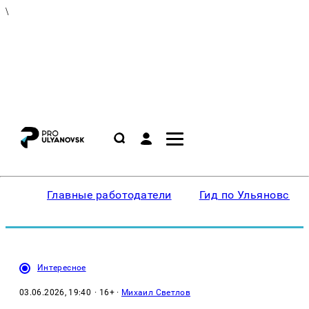
\
Главные работодатели
Гид по Ульяновску
Интересное
03.06.2026, 19:40
· 16+ ·
Михаил Светлов