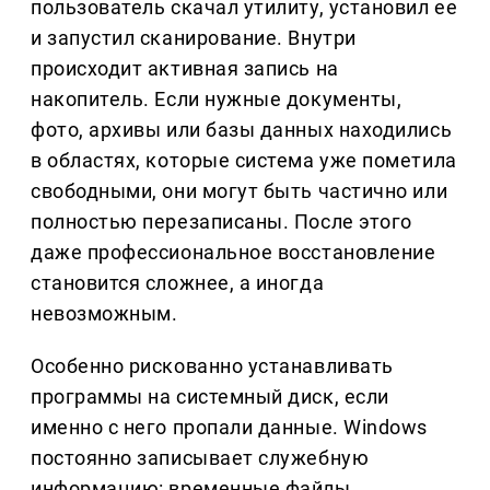
пользователь скачал утилиту, установил ее
и запустил сканирование. Внутри
происходит активная запись на
накопитель. Если нужные документы,
фото, архивы или базы данных находились
в областях, которые система уже пометила
свободными, они могут быть частично или
полностью перезаписаны. После этого
даже профессиональное восстановление
становится сложнее, а иногда
невозможным.
Особенно рискованно устанавливать
программы на системный диск, если
именно с него пропали данные. Windows
постоянно записывает служебную
информацию: временные файлы,