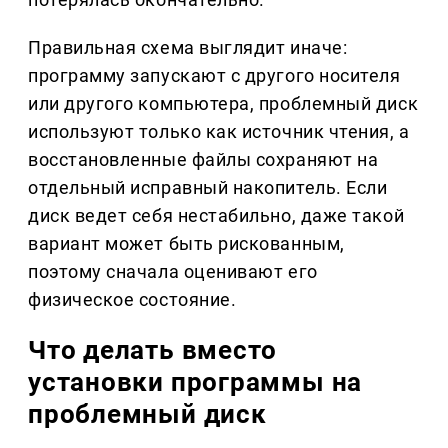
Правильная схема выглядит иначе:
программу запускают с другого носителя
или другого компьютера, проблемный диск
используют только как источник чтения, а
восстановленные файлы сохраняют на
отдельный исправный накопитель. Если
диск ведет себя нестабильно, даже такой
вариант может быть рискованным,
поэтому сначала оценивают его
физическое состояние.
Что делать вместо
установки программы на
проблемный диск