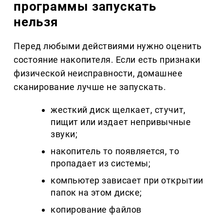
программы запускать
нельзя
Перед любыми действиями нужно оценить
состояние накопителя. Если есть признаки
физической неисправности, домашнее
сканирование лучше не запускать.
жесткий диск щелкает, стучит,
пищит или издает непривычные
звуки;
накопитель то появляется, то
пропадает из системы;
компьютер зависает при открытии
папок на этом диске;
копирование файлов