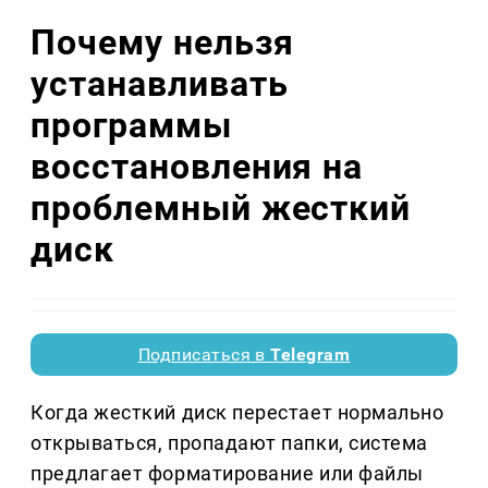
Почему нельзя
устанавливать
программы
восстановления на
проблемный жесткий
диск
Подписаться в
Telegram
Когда жесткий диск перестает нормально
открываться, пропадают папки, система
предлагает форматирование или файлы