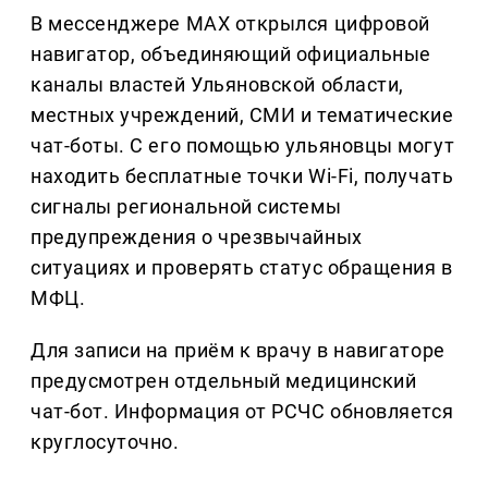
В мессенджере MAX открылся цифровой
навигатор, объединяющий официальные
каналы властей Ульяновской области,
местных учреждений, СМИ и тематические
чат-боты. С его помощью ульяновцы могут
находить бесплатные точки Wi-Fi, получать
сигналы региональной системы
предупреждения о чрезвычайных
ситуациях и проверять статус обращения в
МФЦ.
Для записи на приём к врачу в навигаторе
предусмотрен отдельный медицинский
чат-бот. Информация от РСЧС обновляется
круглосуточно.