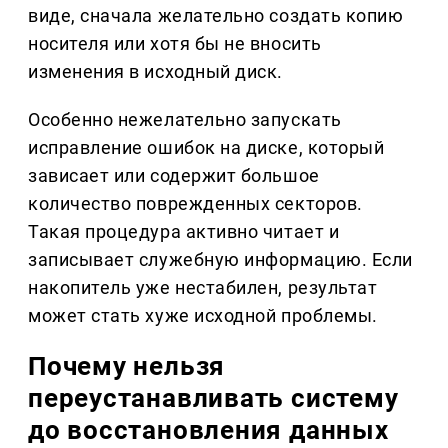
виде, сначала желательно создать копию
носителя или хотя бы не вносить
изменения в исходный диск.
Особенно нежелательно запускать
исправление ошибок на диске, который
зависает или содержит большое
количество поврежденных секторов.
Такая процедура активно читает и
записывает служебную информацию. Если
накопитель уже нестабилен, результат
может стать хуже исходной проблемы.
Почему нельзя
переустанавливать систему
до восстановления данных