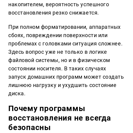
накопителем, вероятность успешного
восстановления резко снижается.
При полном форматировании, аппаратных
сбоях, повреждении поверхности или
проблемах с головками ситуация сложнее.
Здесь вопрос уже не только в логике
файловой системы, но и в физическом
состоянии носителя. В таких случаях
запуск домашних программ может создать
лишнюю нагрузку и ухудшить состояние
диска.
Почему программы
восстановления не всегда
безопасны