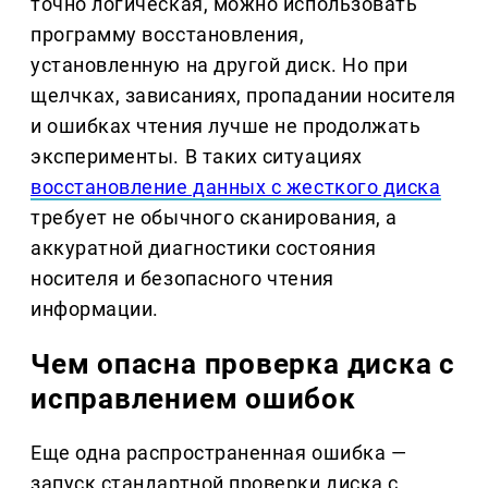
точно логическая, можно использовать
программу восстановления,
установленную на другой диск. Но при
щелчках, зависаниях, пропадании носителя
и ошибках чтения лучше не продолжать
эксперименты. В таких ситуациях
восстановление данных с жесткого диска
требует не обычного сканирования, а
аккуратной диагностики состояния
носителя и безопасного чтения
информации.
Чем опасна проверка диска с
исправлением ошибок
Еще одна распространенная ошибка —
запуск стандартной проверки диска с