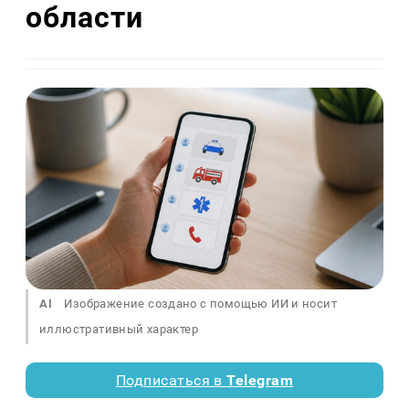
области
AI
Изображение создано с помощью ИИ и носит
иллюстративный характер
Подписаться в
Telegram