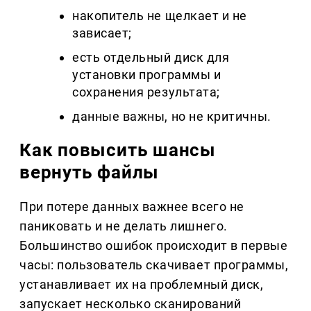
накопитель не щелкает и не
зависает;
есть отдельный диск для
установки программы и
сохранения результата;
данные важны, но не критичны.
Как повысить шансы
вернуть файлы
При потере данных важнее всего не
паниковать и не делать лишнего.
Большинство ошибок происходит в первые
часы: пользователь скачивает программы,
устанавливает их на проблемный диск,
запускает несколько сканирований