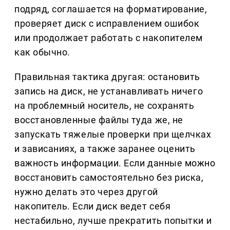
подряд, соглашается на форматирование,
проверяет диск с исправлением ошибок
или продолжает работать с накопителем
как обычно.
Правильная тактика другая: остановить
запись на диск, не устанавливать ничего
на проблемный носитель, не сохранять
восстановленные файлы туда же, не
запускать тяжелые проверки при щелчках
и зависаниях, а также заранее оценить
важность информации. Если данные можно
восстановить самостоятельно без риска,
нужно делать это через другой
накопитель. Если диск ведет себя
нестабильно, лучше прекратить попытки и