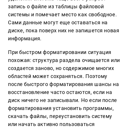
запись о файле из таблицы файловой
системы и помечает место как свободное.
Сами данные могут еще оставаться на
диске, пока поверх них не запишется новая
информация.
При быстром форматировании ситуация
похожая: структура раздела очищается или
создается заново, но содержимое многих
областей может сохраняться. Поэтому
после быстрого форматирования шансы на
восстановление часто остаются, если на
диск ничего не записывали. Но если после
форматирования установить программы,
скачать файлы, переустановить систему
или начать активно пользоваться