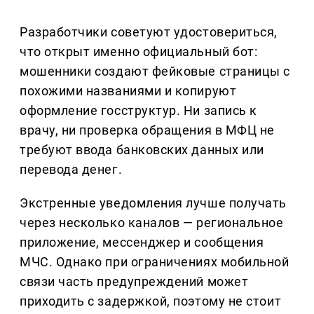
Разработчики советуют удостовериться,
что открыт именно официальный бот:
мошенники создают фейковые страницы с
похожими названиями и копируют
оформление госструктур. Ни запись к
врачу, ни проверка обращения в МФЦ не
требуют ввода банковских данных или
перевода денег.
Экстренные уведомления лучше получать
через несколько каналов — региональное
приложение, мессенджер и сообщения
МЧС. Однако при ограничениях мобильной
связи часть предупреждений может
приходить с задержкой, поэтому не стоит