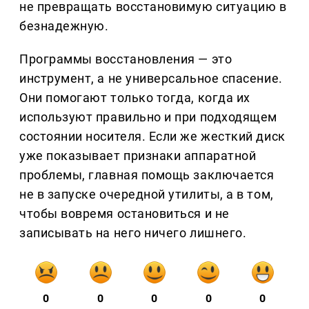
не превращать восстановимую ситуацию в
безнадежную.
Программы восстановления — это
инструмент, а не универсальное спасение.
Они помогают только тогда, когда их
используют правильно и при подходящем
состоянии носителя. Если же жесткий диск
уже показывает признаки аппаратной
проблемы, главная помощь заключается
не в запуске очередной утилиты, а в том,
чтобы вовремя остановиться и не
записывать на него ничего лишнего.
0
0
0
0
0