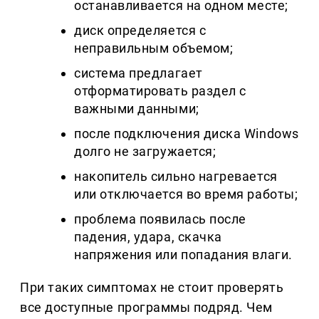
останавливается на одном месте;
диск определяется с
неправильным объемом;
система предлагает
отформатировать раздел с
важными данными;
после подключения диска Windows
долго не загружается;
накопитель сильно нагревается
или отключается во время работы;
проблема появилась после
падения, удара, скачка
напряжения или попадания влаги.
При таких симптомах не стоит проверять
все доступные программы подряд. Чем