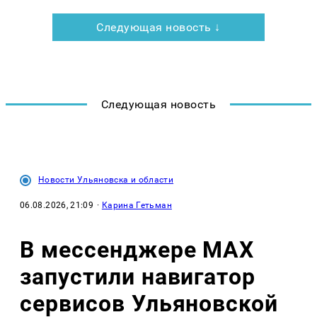
Следующая новость ↓
Следующая новость
Новости Ульяновска и области
06.08.2026, 21:09
·
Карина Гетьман
В мессенджере MAX
запустили навигатор
сервисов Ульяновской