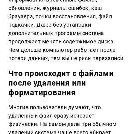
обновления, журналы ошибок, кэш
браузера, точки восстановления, файл
подкачки. Даже без установки
дополнительных программ система
продолжает менять содержимое диска.
Чем дольше компьютер работает после
потери данных, тем выше риск перезаписи.
Что происходит с файлами
после удаления или
форматирования
Многие пользователи думают, что
удаленный файл сразу исчезает
физически. На самом деле при обычном
удалении система чаще всего убирает