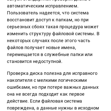
автоматическим исправлением.
Пользователь надеется, что система
восстановит доступ к папкам, но при
серьезных сбоях такая процедура может
изменить структуру файловой системы. В
некоторых случаях после этого часть
файлов получает новые имена,
перемещается в служебные папки или
становится недоступной.
Проверка диска полезна для исправного
накопителя с мелкими логическими
ошибками, но при потере важных данных
она не всегда подходит как первое
действие. Если файловая система
повреждена, а данные нужны в исходном