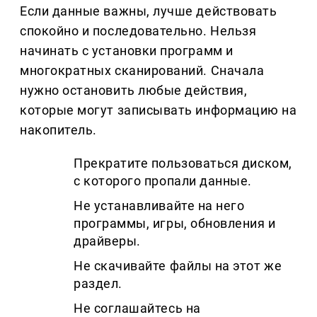
Если данные важны, лучше действовать
спокойно и последовательно. Нельзя
начинать с установки программ и
многократных сканирований. Сначала
нужно остановить любые действия,
которые могут записывать информацию на
накопитель.
Прекратите пользоваться диском,
с которого пропали данные.
Не устанавливайте на него
программы, игры, обновления и
драйверы.
Не скачивайте файлы на этот же
раздел.
Не соглашайтесь на