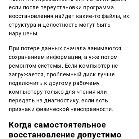
если после переустановки программа
восстановления найдет какие-то файлы, их
структура и целостность могут быть
нарушены.
При потере данных сначала занимаются
сохранением информации, а уже потом
ремонтом системы. Если компьютер не
загружается, проблемный диск лучше
подключить к другому рабочему
компьютеру только для чтения или
передать на диагностику, если есть
признаки физической неисправности.
Когда самостоятельное
восстановление допустимо