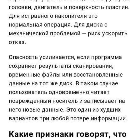
головки, двигатель и поверхность пластин.
Для исправного накопителя это
нормальная операция. Для диска с
механической проблемой — риск ускорить
отказ.
Опасность усиливается, если программа
сохраняет результаты сканирования,
временные файлы или восстановленные
данные на тот же диск. В таком случае
пользователь одновременно читает
поврежденный носитель и записывает на
него новые данные. Это один из худших
вариантов при любой потере информации.
Какие признаки говорят, что