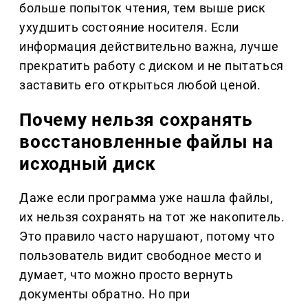
больше попыток чтения, тем выше риск
ухудшить состояние носителя. Если
информация действительно важна, лучше
прекратить работу с диском и не пытаться
заставить его открыться любой ценой.
Почему нельзя сохранять
восстановленные файлы на
исходный диск
Даже если программа уже нашла файлы,
их нельзя сохранять на тот же накопитель.
Это правило часто нарушают, потому что
пользователь видит свободное место и
думает, что можно просто вернуть
документы обратно. Но при