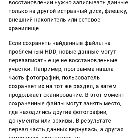
восстановлении нужно записывать данные
только на другой исправный диск, флешку,
внешний накопитель или сетевое
хранилище.
Если сохранять найденные файлы на
проблемный HDD, новые данные могут
перезаписать еще не восстановленные
участки. Например, программа нашла
часть фотографий, пользователь
сохраняет их на тот же раздел, а затем
продолжает сканирование. В этот момент
сохраненные файлы могут занять место,
где находились другие фотографии,
документы или архивы. В результате
первая часть данных вернулась, а другая
потерялась окончательно.