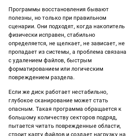
Программы восстановления бывают
полезны, но только при правильном
сценарии. Они подходят, когда накопитель
физически исправен, стабильно
определяется, не щелкает, не зависает, не
пропадает из системы, а проблема связана
с удалением файлов, быстрым
форматированием или логическим
повреждением раздела.
Если же диск работает нестабильно,
глубокое сканирование может стать
опасным. Такая программа обращается к
большому количеству секторов подряд,
пытается читать поврежденные области,
строит карту файлов и создает нагрузку на