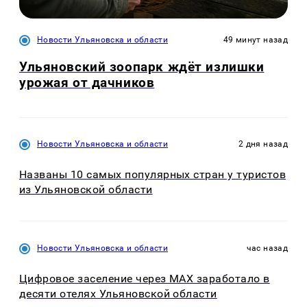
Новости Ульяновска и области
49 минут назад
Ульяновский зоопарк ждёт излишки
урожая от дачников
Новости Ульяновска и области
2 дня назад
Названы 10 самых популярных стран у туристов
из Ульяновской области
Новости Ульяновска и области
час назад
Цифровое заселение через MAX заработало в
десяти отелях Ульяновской области