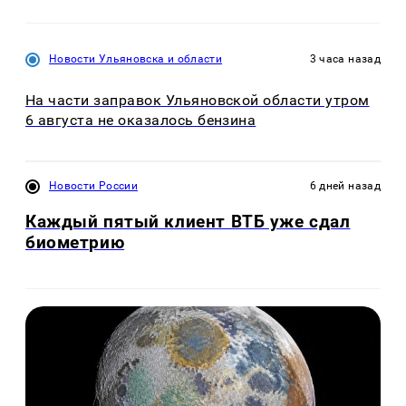
Новости Ульяновска и области
3 часа назад
На части заправок Ульяновской области утром
6 августа не оказалось бензина
Новости России
6 дней назад
Каждый пятый клиент ВТБ уже сдал
биометрию