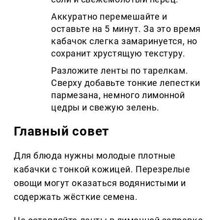
Аккуратно перемешайте и
оставьте на 5 минут. За это время
кабачок слегка замаринуется, но
сохранит хрустящую текстуру.
Разложите ленты по тарелкам.
Сверху добавьте тонкие лепестки
пармезана, немного лимонной
цедры и свежую зелень.
Главный совет
Для блюда нужны молодые плотные
кабачки с тонкой кожицей. Перезрелые
овощи могут оказаться водянистыми и
содержать жёсткие семена.