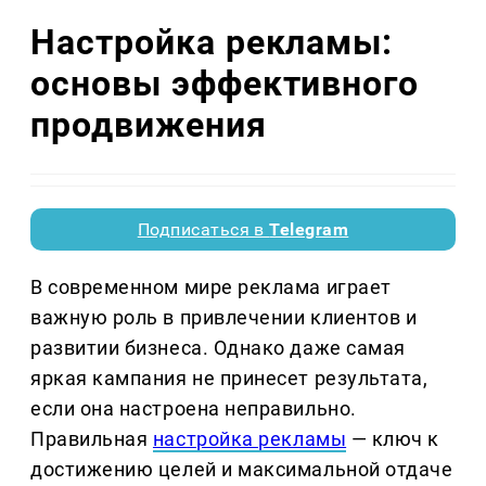
Настройка рекламы:
основы эффективного
продвижения
Подписаться в
Telegram
В современном мире реклама играет
важную роль в привлечении клиентов и
развитии бизнеса. Однако даже самая
яркая кампания не принесет результата,
если она настроена неправильно.
Правильная
настройка рекламы
— ключ к
достижению целей и максимальной отдаче