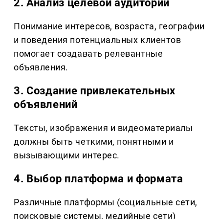
2. Анализ целевой аудитории
Понимание интересов, возраста, географии
и поведения потенциальных клиентов
помогает создавать релевантные
объявления.
3. Создание привлекательных
объявлений
Тексты, изображения и видеоматериалы
должны быть четкими, понятными и
вызывающими интерес.
4. Выбор платформа и формата
Различные платформы (социальные сети,
поисковые системы, медийные сети)