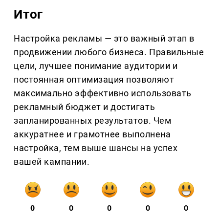
Итог
Настройка рекламы — это важный этап в
продвижении любого бизнеса. Правильные
цели, лучшее понимание аудитории и
постоянная оптимизация позволяют
максимально эффективно использовать
рекламный бюджет и достигать
запланированных результатов. Чем
аккуратнее и грамотнее выполнена
настройка, тем выше шансы на успех
вашей кампании.
0
0
0
0
0