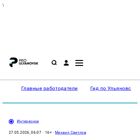
\
Главные работодатели
Гид по Ульяновску
Интересное
27.05.2026, 06:07
· 16+ ·
Михаил Светлов