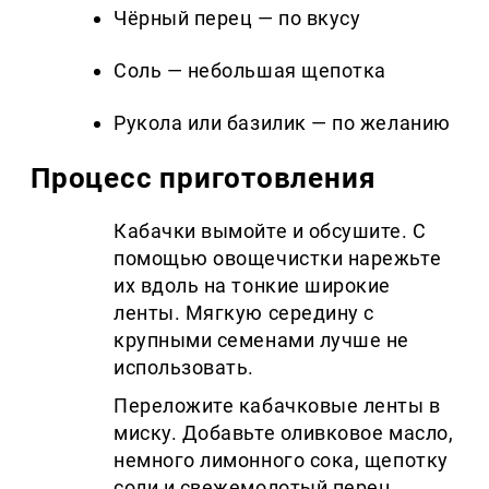
Чёрный перец — по вкусу
Соль — небольшая щепотка
Рукола или базилик — по желанию
Процесс приготовления
Кабачки вымойте и обсушите. С
помощью овощечистки нарежьте
их вдоль на тонкие широкие
ленты. Мягкую середину с
крупными семенами лучше не
использовать.
Переложите кабачковые ленты в
миску. Добавьте оливковое масло,
немного лимонного сока, щепотку
соли и свежемолотый перец.