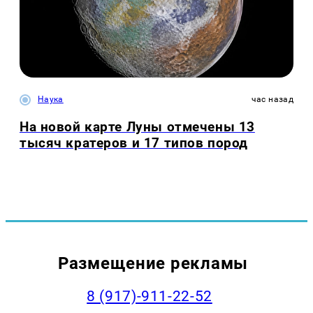
Наука
час назад
На новой карте Луны отмечены 13
тысяч кратеров и 17 типов пород
Размещение рекламы
8 (917)-911-22-52