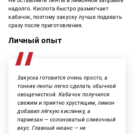
Не оставляйте ленты в лимонной заправке
надолго. Кислота быстро размягчает
кабачок, поэтому закуску лучше подавать
сразу после приготовления.
Личный опыт
Закуска готовится очень просто, а
тонкие ленты легко сделать обычной
овощечисткой. Кабачок получился
свежим и приятно хрустящим, лимон
добавил лёгкую кислинку, а
пармезан — солоноватый сливочный
вкус. Главный нюанс — не