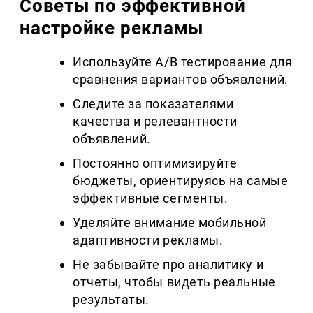
Советы по эффективной
настройке рекламы
Используйте A/B тестирование для
сравнения вариантов объявлений.
Следите за показателями
качества и релевантности
объявлений.
Постоянно оптимизируйте
бюджеты, ориентируясь на самые
эффективные сегменты.
Уделяйте внимание мобильной
адаптивности рекламы.
Не забывайте про аналитику и
отчеты, чтобы видеть реальные
результаты.