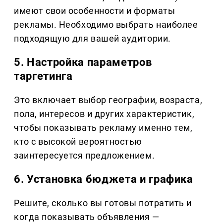
имеют свои особенности и форматы
рекламы. Необходимо выбрать наиболее
подходящую для вашей аудитории.
5. Настройка параметров
таргетинга
Это включает выбор географии, возраста,
пола, интересов и других характеристик,
чтобы показывать рекламу именно тем,
кто с высокой вероятностью
заинтересуется предложением.
6. Установка бюджета и графика
Решите, сколько вы готовы потратить и
когда показывать объявления —