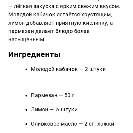
— лёгкая закуска с ярким свежим вкусом.
Молодой кабачок остаётся хрустящим,
лимон добавляет приятную кислинку, а
пармезан делает блюдо более
насыщенным.
Ингредиенты
Молодой кабачок — 2 штуки
Пармезан — 50 г
Лимон — ½ штуки
Оливковое масло — 2 ст. ложки