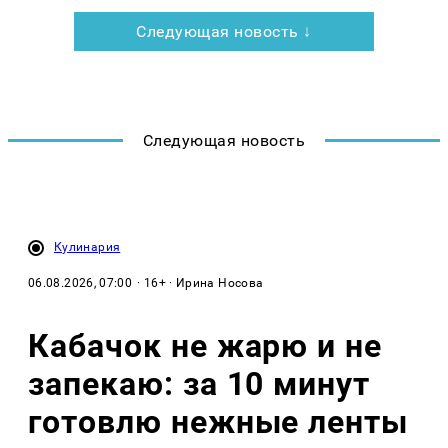
Следующая новость ↓
Следующая новость
Кулинария
06.08.2026, 07:00
· 16+ · Ирина Носова
Кабачок не жарю и не
запекаю: за 10 минут
готовлю нежные ленты