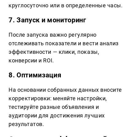
круглосуточно или в определенные часы.
7. Запуск и мониторинг
После запуска важно регулярно
отслеживать показатели и вести анализ
эффективности — клики, показы,
конверсии и ROI.
8. Оптимизация
На основании собранных данных вносите
корректировки: меняйте настройки,
тестируйте разные объявления и
аудитории для достижения лучших
результатов.