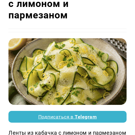
с лимоном и
пармезаном
Подписаться в
Telegram
Ленты из кабачка с лимоном и пармезаном