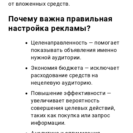
от вложенных средств.
Почему важна правильная
настройка рекламы?
Целенаправленность — помогает
показывать объявления именно
нужной аудитории.
Экономия бюджета — исключает
расходование средств на
нецелевую аудиторию.
Повышение эффективности —
увеличивает вероятность
совершения целевых действий,
таких как покупка или запрос
информации.