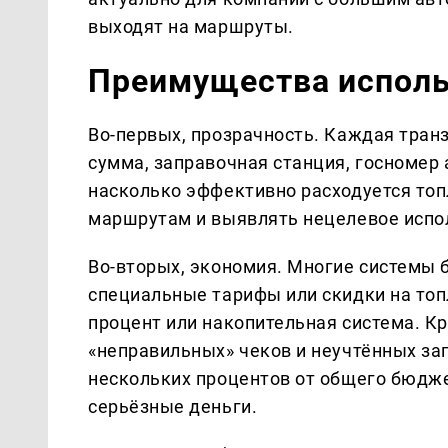
выходят на маршруты.
Преимущества испол
Во-первых, прозрачность. Каждая транз
сумма, заправочная станция, госномер 
насколько эффективно расходуется топ
маршрутам и выявлять нецелевое испо
Во-вторых, экономия. Многие системы
специальные тарифы или скидки на то
процент или накопительная система. Кр
«неправильных» чеков и неучтённых за
нескольких процентов от общего бюдже
серьёзные деньги.