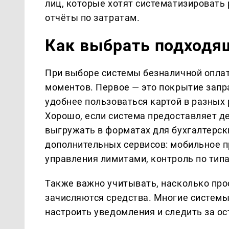
лиц, которые хотят систематизировать
отчёты по затратам.
Как выбрать подходя
При выборе системы безналичной оплат
моментов. Первое — это покрытие запр
удобнее пользоваться картой в разных 
Хорошо, если система предоставляет 
выгружать в форматах для бухгалтерск
дополнительных сервисов: мобильное 
управления лимитами, контроль по тип
Также важно учитывать, насколько про
зачисляются средства. Многие системы
настроить уведомления и следить за о