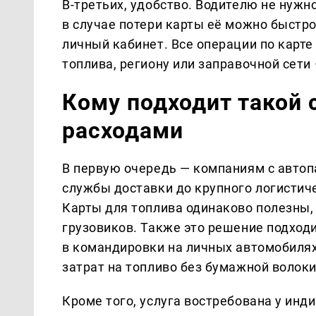
В-третьих, удобство. Водителю не нужн
в случае потери карты её можно быстр
личный кабинет. Все операции по карте
топлива, региону или заправочной сети
Кому подходит такой 
расходами
В первую очередь — компаниям с автоп
службы доставки до крупного логистич
Карты для топлива одинаково полезны, 
грузовиков. Также это решение подход
в командировки на личных автомобиля
затрат на топливо без бумажной волок
Кроме того, услуга востребована у ин