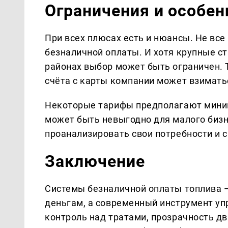
Ограничения и особен
При всех плюсах есть и нюансы. Не вс
безналичной оплаты. И хотя крупные с
районах выбор может быть ограничен. 
счёта с карты компании может взимать
Некоторые тарифы предполагают мини
может быть невыгодно для малого биз
проанализировать свои потребности и 
Заключение
Системы безналичной оплаты топлива —
деньгам, а современный инструмент уп
контроль над тратами, прозрачность д