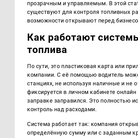
прозрачным и управляемым. В этой ста
существуют для контроля топливных ра
возможности открывают перед бизнесо
Как работают систем
топлива
По сути, это пластиковая карта или пр
компании. С её помощью водитель мож
станциях, не используя наличные и не
фиксируется в личном кабинете онлайн —
заправке заправился. Это полностью и
контроль над расходами.
Система работает так: компания открыв
определённую сумму или с заданным к