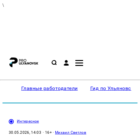
\
Главные работодатели
Гид по Ульяновску
Интересное
30.05.2026, 14:03
· 16+ ·
Михаил Светлов