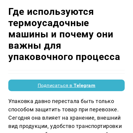
Где используются
термоусадочные
машины и почему они
важны для
упаковочного процесса
Подписаться в
Telegram
Упаковка давно перестала быть только
способом защитить товар при перевозке.
Сегодня она влияет на хранение, внешний
вид продукции, удобство транспортировки