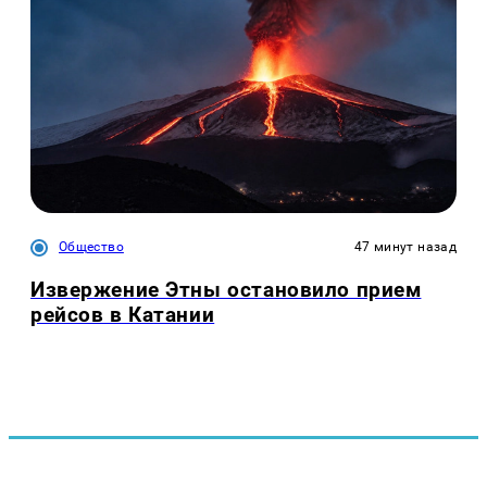
Общество
47 минут назад
Извержение Этны остановило прием
рейсов в Катании