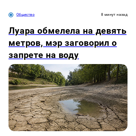
Общество
8 минут назад
Луара обмелела на девять
метров, мэр заговорил о
запрете на воду