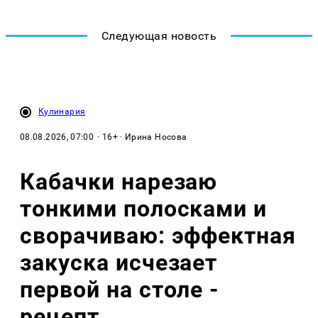
Следующая новость
Кулинария
08.08.2026, 07:00
· 16+ · Ирина Носова
Кабачки нарезаю
тонкими полосками и
сворачиваю: эффектная
закуска исчезает
первой на столе -
рецепт