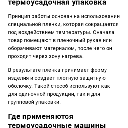
термоусадочная упаковка
Принцип работы основан на использовании
специальной пленки, которая сокращается
под воздействием температуры. Сначала
товар помещают в пленочный рукав или
оборачивают материалом, после чего он
проходит через зону нагрева.
В результате пленка принимает форму
изделия и создает плотную защитную
оболочку. Такой способ используют как
для одиночной продукции, так и для
групповой упаковки.
Где применяются
термоусадочные машины