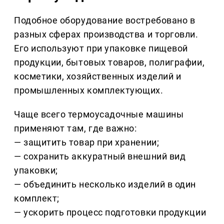
Подобное оборудование востребовано в
разных сферах производства и торговли.
Его используют при упаковке пищевой
продукции, бытовых товаров, полиграфии,
косметики, хозяйственных изделий и
промышленных комплектующих.
Чаще всего термоусадочные машины
применяют там, где важно:
— защитить товар при хранении;
— сохранить аккуратный внешний вид
упаковки;
— объединить несколько изделий в один
комплект;
— ускорить процесс подготовки продукции