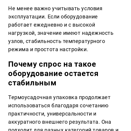
Не менее важно учитывать условия
эксплуатации. Если оборудование
работает ежедневно и с высокой
нагрузкой, значение имеют надежность
узлов, стабильность температурного
режима и простота настройки.
Почему спрос на такое
оборудование остается
стабильным
Термоусадочная упаковка продолжает
использоваться благодаря сочетанию
практичности, универсальности и
аккуратного внешнего результата. Она
подходит для разных категорий товаров и