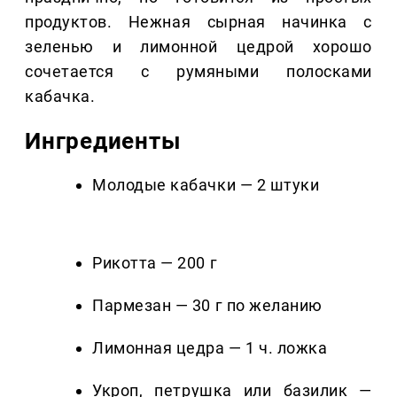
продуктов. Нежная сырная начинка с
зеленью и лимонной цедрой хорошо
сочетается с румяными полосками
кабачка.
Ингредиенты
Молодые кабачки — 2 штуки
Рикотта — 200 г
Пармезан — 30 г по желанию
Лимонная цедра — 1 ч. ложка
Укроп, петрушка или базилик —