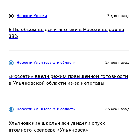
Новости России
2 дня назад
ВТБ: объем выдачи ипотеки в России вырос на
38%
Новости Ульяновска и области
2 часа назад
«Россети» ввели режим повышенной готовности
в Ульяновской области из-за непогоды
Новости Ульяновска и области
3 часа назад
Ульяновские школьники увидели спуск
атомного крейсера «Ульяновск»