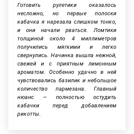
Готовить рулетики оказалось
несложно, но первые полоски
кабачка я нарезала слишком тонко,
и они начали рваться. Ломтики
толщиной около 4 миллиметров
получились мягкими и легко
свернулись. Начинка вышла нежной,
свежей и с приятным лимонным
ароматом. Особенно удачно в ней
чувствовались базилик и небольшое
количество пармезана. Главный
нюанс — полностью остудить
кабачки перед добавлением
рикотты.