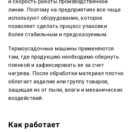
и скорость работы производственной
линии. Поэтому на предприятиях все чаще
используют оборудование, которое
позволяет сделать процесс упаковки
более стабильным и предсказуемым.
Термоусадочные машины применяются
там, где продукцию необходимо обернуть
пленкой и зафиксировать ее за счет
нагрева. После обработки материал плотно
облегает изделие или группу товаров,
защищая их от пыли, влаги и механических
воздействий.
Как работает