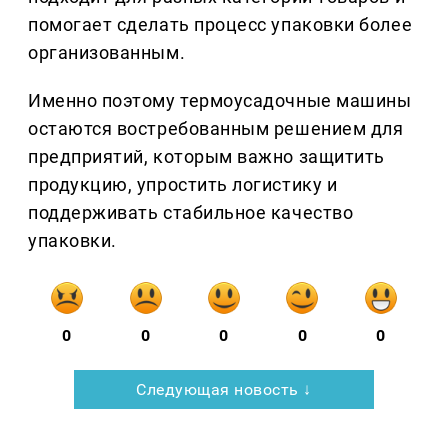
помогает сделать процесс упаковки более
организованным.
Именно поэтому термоусадочные машины
остаются востребованным решением для
предприятий, которым важно защитить
продукцию, упростить логистику и
поддерживать стабильное качество
упаковки.
0
0
0
0
0
Следующая новость ↓