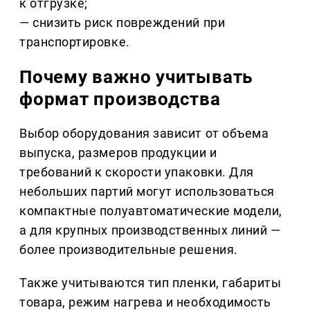
к отгрузке;
— снизить риск повреждений при
транспортировке.
Почему важно учитывать
формат производства
Выбор оборудования зависит от объема
выпуска, размеров продукции и
требований к скорости упаковки. Для
небольших партий могут использоваться
компактные полуавтоматические модели,
а для крупных производственных линий —
более производительные решения.
Также учитываются тип пленки, габариты
товара, режим нагрева и необходимость