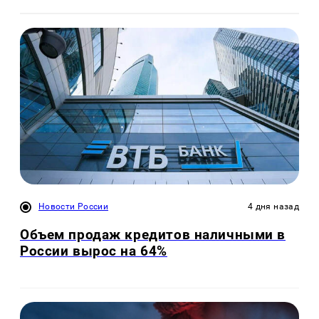
Новости России
4 дня назад
Объем продаж кредитов наличными в
России вырос на 64%