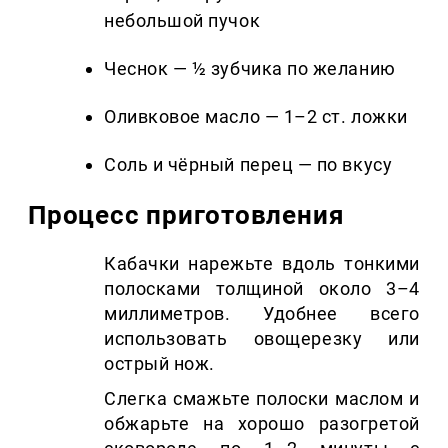
небольшой пучок
Чеснок — ½ зубчика по желанию
Оливковое масло — 1–2 ст. ложки
Соль и чёрный перец — по вкусу
Процесс приготовления
Кабачки нарежьте вдоль тонкими
полосками толщиной около 3–4
миллиметров. Удобнее всего
использовать овощерезку или
острый нож.
Слегка смажьте полоски маслом и
обжарьте на хорошо разогретой