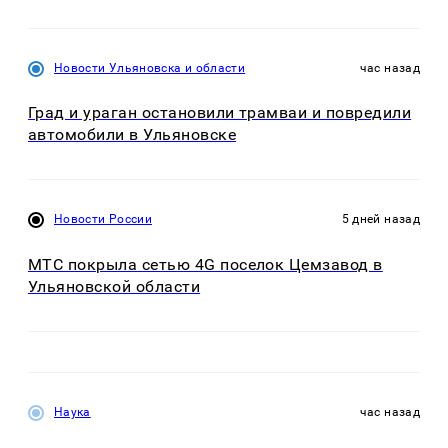
Новости Ульяновска и области
час назад
Град и ураган остановили трамваи и повредили
автомобили в Ульяновске
Новости России
5 дней назад
МТС покрыла сетью 4G поселок Цемзавод в
Ульяновской области
Наука
час назад