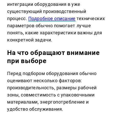
интеграции оборудования в уже
существующий производственный
процесс.
Подробное описание
технических
параметров обычно помогает лучше
понять, какие характеристики важны для
конкретной задачи.
На что обращают внимание
при выборе
Перед подбором оборудования обычно
оценивают несколько факторов:
производительность, размеры рабочей
зоны, совместимость с упаковочными
материалами, энергопотребление и
удобство обслуживания.