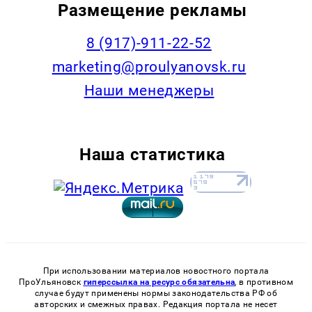
Размещение рекламы
8 (917)-911-22-52
marketing@proulyanovsk.ru
Наши менеджеры
Наша статистика
При использовании материалов новостного портала
ПроУльяновск
гиперссылка на ресурс обязательна
, в противном
случае будут применены нормы законодательства РФ об
авторских и смежных правах. Редакция портала не несет