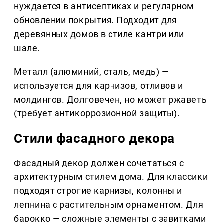
нуждается в антисептиках и регулярном
обновлении покрытия. Подходит для
деревянных домов в стиле кантри или
шале.
Металл (алюминий, сталь, медь) —
используется для карнизов, отливов и
молдингов. Долговечен, но может ржаветь
(требует антикоррозионной защиты).
Стили фасадного декора
Фасадный декор должен сочетаться с
архитектурным стилем дома. Для классики
подходят строгие карнизы, колонны и
лепнина с растительным орнаментом. Для
барокко — сложные элементы с завитками