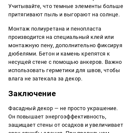
Учитывайте, что темные элементы больше
притягивают пыль и выгорают на солнце.
Монтаж полиуретана и пенопласта
производится на специальный клей или
монтажную пену, дополнительно фиксируя
дюбелями. Бетон и камень крепятся к
несущей стене с помощью анкеров. Важно
использовать герметики для швов, чтобы
влага не затекала за декор.
Заключение
Фасадный декор — не просто украшение.
Он повышает энергоэффективность,
защищает стены от осадков и увеличивает