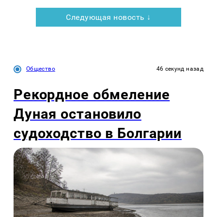
Следующая новость ↓
Общество
46 секунд назад
Рекордное обмеление
Дуная остановило
судоходство в Болгарии