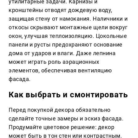
утилитарные задачи. Карнизы и
кронштейны отводят дождевую воду,
защищая стену от намокания. Наличники и
откосы скрывают монтажные щели вокруг
окон, улучшая теплоизоляцию. Цокольные
панели и русты предохраняют основание
дома от ударов и влаги. Даже лепнина
может играть роль аэрационных
элементов, обеспечивая вентиляцию
фасада.
Как выбрать и смонтировать
Перед покупкой декора обязательно
сделайте точные замеры и эскиз фасада.
Продумайте цветовое решение: декор
может быть в тон стен или контрастным.