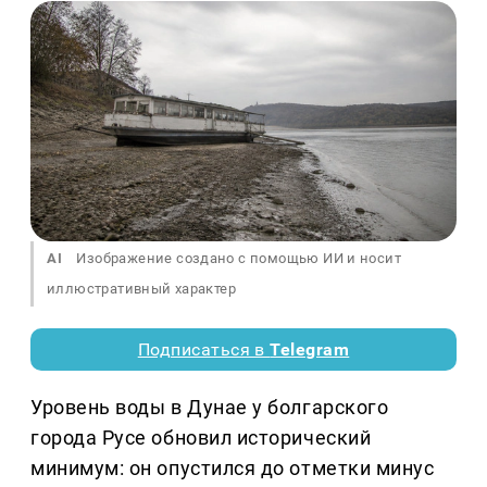
AI
Изображение создано с помощью ИИ и носит
иллюстративный характер
Подписаться в
Telegram
Уровень воды в Дунае у болгарского
города Русе обновил исторический
минимум: он опустился до отметки минус