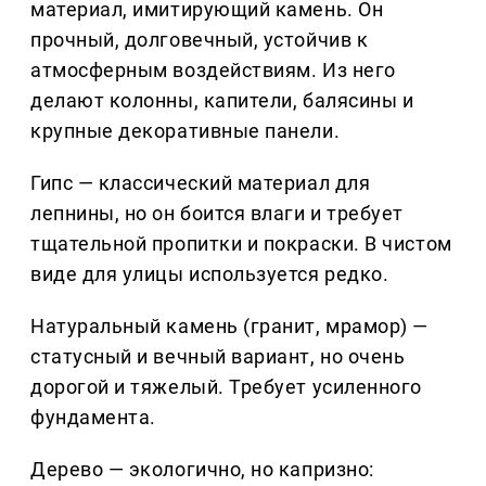
материал, имитирующий камень. Он
прочный, долговечный, устойчив к
атмосферным воздействиям. Из него
делают колонны, капители, балясины и
крупные декоративные панели.
Гипс — классический материал для
лепнины, но он боится влаги и требует
тщательной пропитки и покраски. В чистом
виде для улицы используется редко.
Натуральный камень (гранит, мрамор) —
статусный и вечный вариант, но очень
дорогой и тяжелый. Требует усиленного
фундамента.
Дерево — экологично, но капризно: