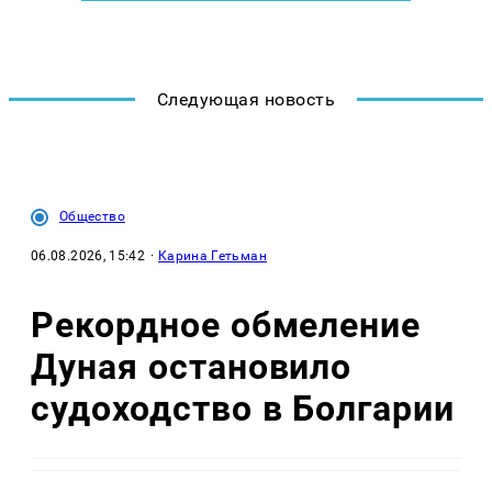
Следующая новость
Общество
06.08.2026, 15:42
·
Карина Гетьман
Рекордное обмеление
Дуная остановило
судоходство в Болгарии