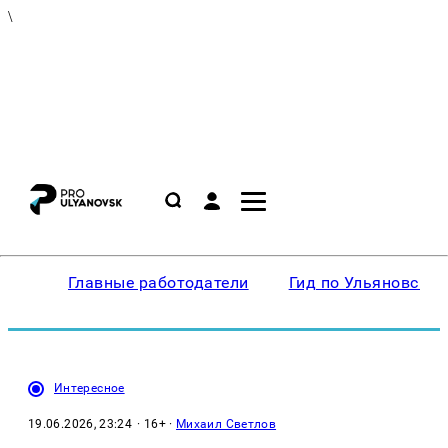
\
Главные работодатели
Гид по Ульяновску
Интересное
19.06.2026, 23:24
· 16+ ·
Михаил Светлов