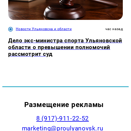
Новости Ульяновска и области
час назад
Дело экс-министра спорта Ульяновской
области о превышении полномочий
рассмотрит суд
Размещение рекламы
8 (917)-911-22-52
marketing@proulyanovsk.ru