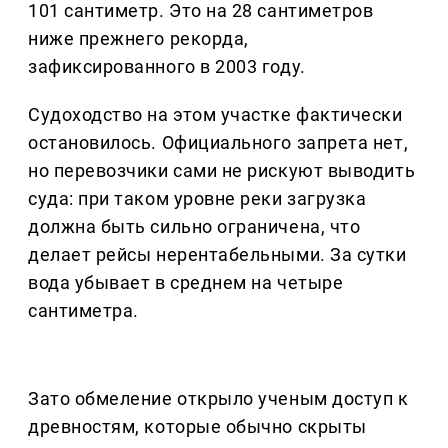
101 сантиметр. Это на 28 сантиметров
ниже прежнего рекорда,
зафиксированного в 2003 году.
Судоходство на этом участке фактически
остановилось. Официального запрета нет,
но перевозчики сами не рискуют выводить
суда: при таком уровне реки загрузка
должна быть сильно ограничена, что
делает рейсы нерентабельными. За сутки
вода убывает в среднем на четыре
сантиметра.
Зато обмеление открыло ученым доступ к
древностям, которые обычно скрыты