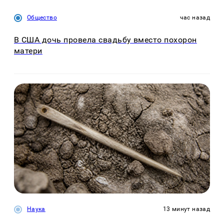
Общество
час назад
В США дочь провела свадьбу вместо похорон
матери
Наука
13 минут назад