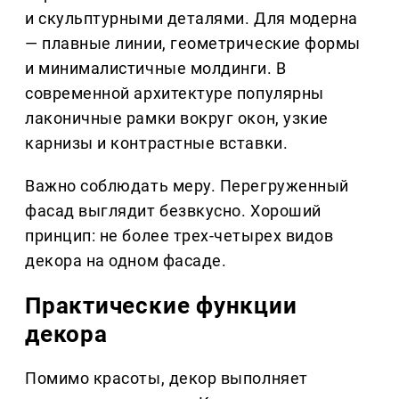
и скульптурными деталями. Для модерна
— плавные линии, геометрические формы
и минималистичные молдинги. В
современной архитектуре популярны
лаконичные рамки вокруг окон, узкие
карнизы и контрастные вставки.
Важно соблюдать меру. Перегруженный
фасад выглядит безвкусно. Хороший
принцип: не более трех-четырех видов
декора на одном фасаде.
Практические функции
декора
Помимо красоты, декор выполняет