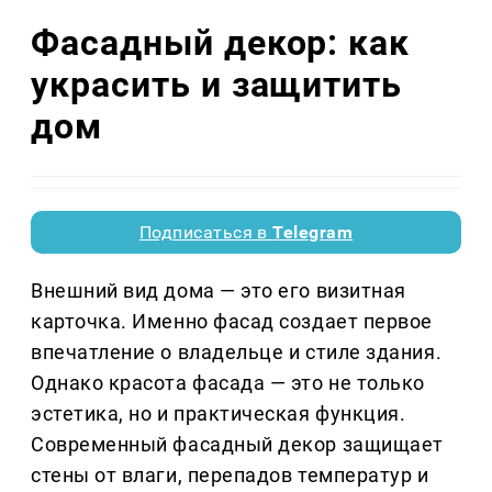
Фасадный декор: как
украсить и защитить
дом
Подписаться в
Telegram
Внешний вид дома — это его визитная
карточка. Именно фасад создает первое
впечатление о владельце и стиле здания.
Однако красота фасада — это не только
эстетика, но и практическая функция.
Современный фасадный декор защищает
стены от влаги, перепадов температур и