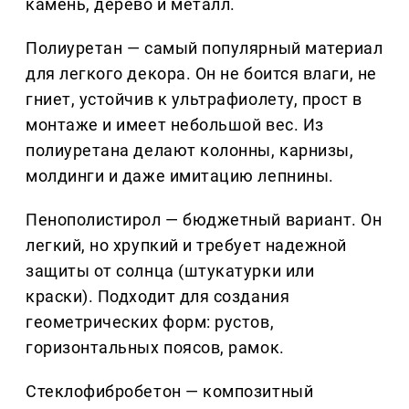
камень, дерево и металл.
Полиуретан — самый популярный материал
для легкого декора. Он не боится влаги, не
гниет, устойчив к ультрафиолету, прост в
монтаже и имеет небольшой вес. Из
полиуретана делают колонны, карнизы,
молдинги и даже имитацию лепнины.
Пенополистирол — бюджетный вариант. Он
легкий, но хрупкий и требует надежной
защиты от солнца (штукатурки или
краски). Подходит для создания
геометрических форм: рустов,
горизонтальных поясов, рамок.
Стеклофибробетон — композитный