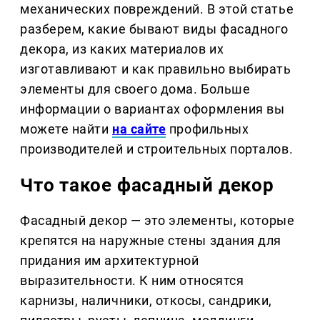
механических повреждений. В этой статье
разберем, какие бывают виды фасадного
декора, из каких материалов их
изготавливают и как правильно выбирать
элементы для своего дома. Больше
информации о вариантах оформления вы
можете найти
на сайте
профильных
производителей и строительных порталов.
Что такое фасадный декор
Фасадный декор — это элементы, которые
крепятся на наружные стены здания для
придания им архитектурной
выразительности. К ним относятся
карнизы, наличники, откосы, сандрики,