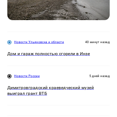
Новости Ульяновска и области
40 минут назад
Дом и гараж полностью сгорели в Инзе
Новости России
5 дней назад
Димитровградский краеведческий музей
выиграл грант ВТБ