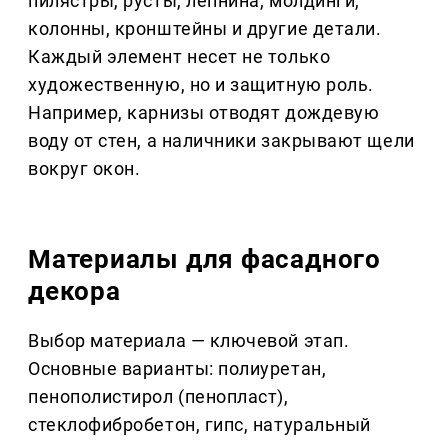
пилястры, русты, лепнина, молдинги,
колонны, кронштейны и другие детали.
Каждый элемент несет не только
художественную, но и защитную роль.
Например, карнизы отводят дождевую
воду от стен, а наличники закрывают щели
вокруг окон.
Материалы для фасадного
декора
Выбор материала — ключевой этап.
Основные варианты: полиуретан,
пенополистирол (пенопласт),
стеклофибробетон, гипс, натуральный