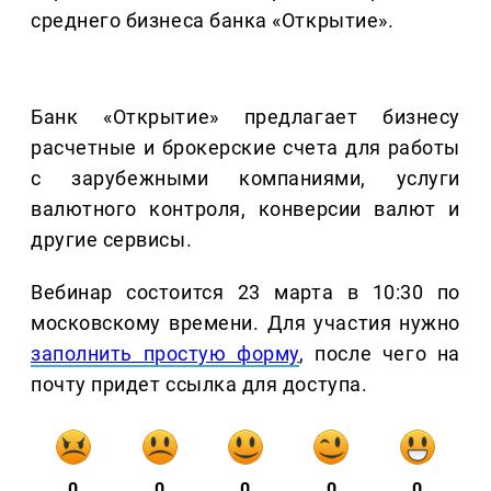
среднего бизнеса банка «Открытие».
Банк «Открытие» предлагает бизнесу
расчетные и брокерские счета для работы
с зарубежными компаниями, услуги
валютного контроля, конверсии валют и
другие сервисы.
Вебинар состоится 23 марта в 10:30 по
московскому времени. Для участия нужно
заполнить простую форму
, после чего на
почту придет ссылка для доступа.
0
0
0
0
0