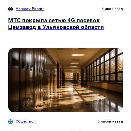
Новости России
4 дня назад
МТС покрыла сетью 4G поселок
Цемзавод в Ульяновской области
Общество
5 часов назад