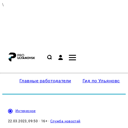
\
Главные работодатели
Гид по Ульяновску
Интересное
22.03.2023, 09:50
· 16+ ·
Служба новостей