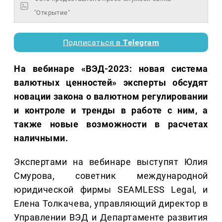
"Открытие"
Подписаться в
Telegram
На вебинаре «ВЭД-2023: новая система
валютных ценностей» эксперты обсудят
новации закона о валютном регулировании
и контроле и тренды в работе с ним, а
также новые возможности в расчетах
наличными.
Экспертами на вебинаре выступят Юлия
Смурова, советник международной
юридической фирмы SEAMLESS Legal, и
Елена Толкачева, управляющий директор в
Управлении ВЭД и Департаменте развития