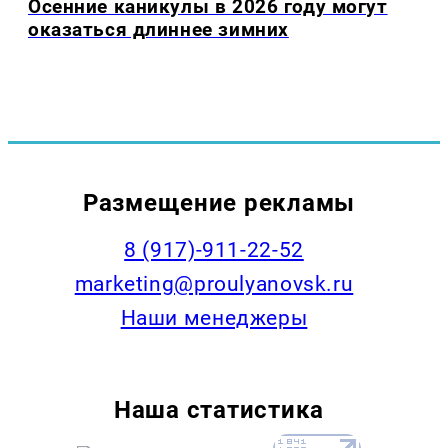
Осенние каникулы в 2026 году могут
оказаться длиннее зимних
Размещение рекламы
8 (917)-911-22-52
marketing@proulyanovsk.ru
Наши менеджеры
Наша статистика