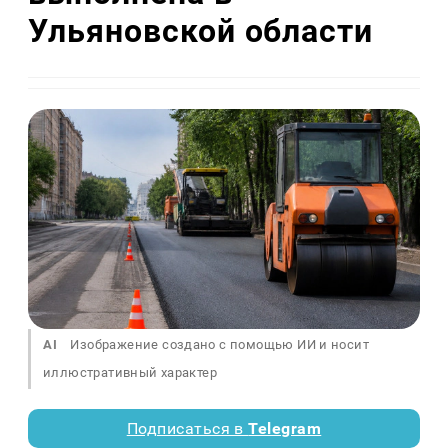
Ульяновской области
AI
Изображение создано с помощью ИИ и носит
иллюстративный характер
Подписаться в
Telegram