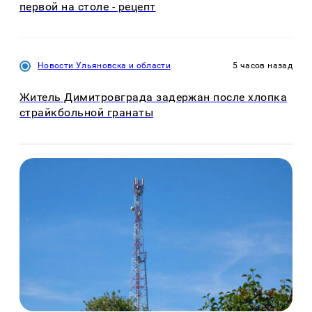
первой на столе - рецепт
Новости Ульяновска и области
5 часов назад
Житель Димитровграда задержан после хлопка
страйкбольной гранаты