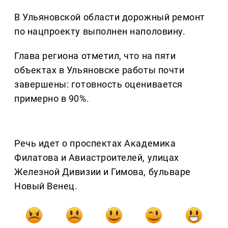
В Ульяновской области дорожный ремонт
по нацпроекту выполнен наполовину.
Глава региона отметил, что на пяти
объектах в Ульяновске работы почти
завершены: готовность оценивается
примерно в 90%.
Речь идет о проспектах Академика
Филатова и Авиастроителей, улицах
Железной Дивизии и Гимова, бульваре
Новый Венец.