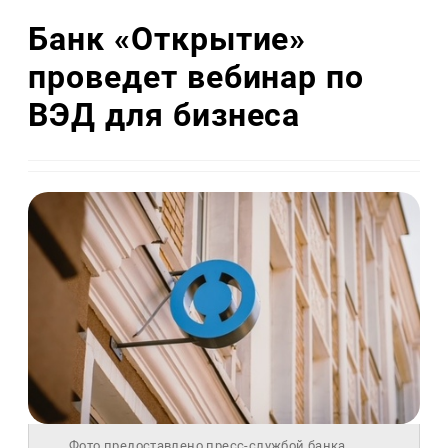
Банк «Открытие»
проведет вебинар по
ВЭД для бизнеса
Фото предоставлено пресс-службой банка