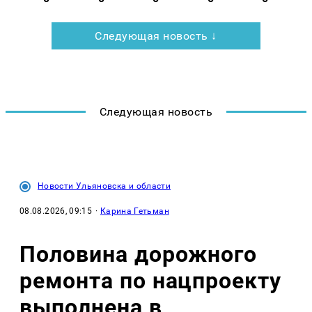
Следующая новость ↓
Следующая новость
Новости Ульяновска и области
08.08.2026, 09:15
·
Карина Гетьман
Половина дорожного
ремонта по нацпроекту
выполнена в