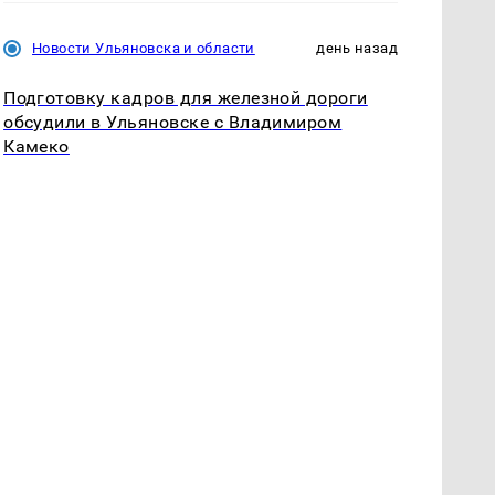
Новости Ульяновска и области
день назад
Подготовку кадров для железной дороги
обсудили в Ульяновске с Владимиром
Камеко