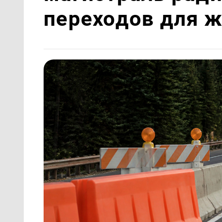
переходов для 