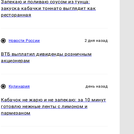
Запекаю и поливаю соусом из тунца:
закуска кабачки тоннато выглядит как
ресторанная
Новости России
2 дня назад
ВТБ выплатил дивиденды розничным
акционерам
Кулинария
день назад
Кабачок не жарю и не запекаю: за 10 минут
готовлю нежные ленты с лимоном и
пармезаном