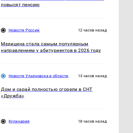
повысят пенсию
Новости России
12 часов назад
Медицина стала самым популярным
направлением у абитуриентов в 2026 году
Новости Ульяновска и области
13 часов назад
Дом и сарай полностью сгорели в СНТ
«Дружба»
Кулинария
18 часов назад