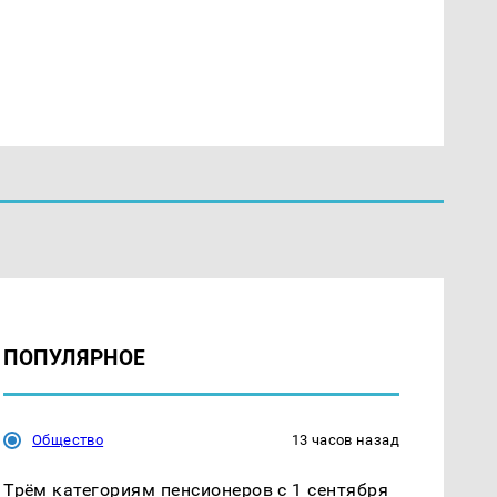
ПОПУЛЯРНОЕ
Общество
13 часов назад
Трём категориям пенсионеров с 1 сентября