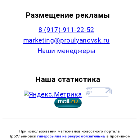
Размещение рекламы
8 (917)-911-22-52
marketing@proulyanovsk.ru
Наши менеджеры
Наша статистика
При использовании материалов новостного портала
ПроУльяновск
гиперссылка на ресурс обязательна
, в противном