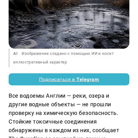
AI
Изображение создано с помощью ИИ и носит
иллюстративный характер
Подписаться в
Telegram
Все водоемы Англии — реки, озера и
другие водные объекты — не прошли
проверку на химическую безопасность.
Стойкие токсичные соединения
обнаружены в каждом из них, сообщает