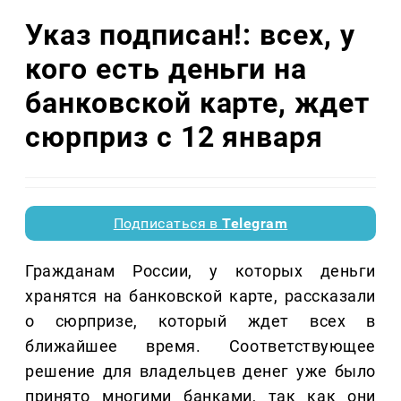
Указ подписан!: всех, у
кого есть деньги на
банковской карте, ждет
сюрприз с 12 января
Подписаться в
Telegram
Гражданам России, у которых деньги
хранятся на банковской карте, рассказали
о сюрпризе, который ждет всех в
ближайшее время. Соответствующее
решение для владельцев денег уже было
принято многими банками, так как они