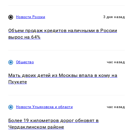
Новости России
3 дня назад
Объем продаж кредитов наличными в России
вырос на 64%
Общество
час назад
Мать двоих детей из Москвы впала в кому на
Пхукете
Новости Ульяновска и области
час назад
Более 19 километров дорог обновят в
Чердаклинском районе