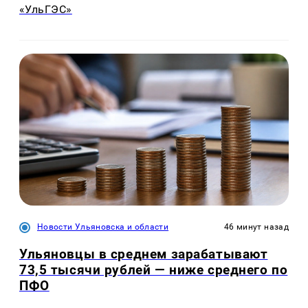
«УльГЭС»
Новости Ульяновска и области
46 минут назад
Ульяновцы в среднем зарабатывают
73,5 тысячи рублей — ниже среднего по
ПФО