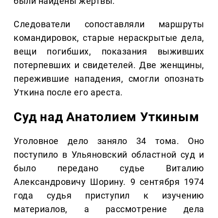
были найдены жертвы.
Следователи сопоставляли маршруты
командировок, старые нераскрытые дела,
вещи погибших, показания выживших
потерпевших и свидетелей. Две женщины,
пережившие нападения, смогли опознать
Уткина после его ареста.
Суд над Анатолием Уткиным
Уголовное дело заняло 34 тома. Оно
поступило в Ульяновский областной суд и
было передано судье Виталию
Александровичу Шорину. 9 сентября 1974
года судья приступил к изучению
материалов, а рассмотрение дела