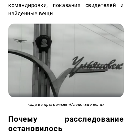
командировки, показания свидетелей и
найденные вещи.
кадр из программы «Следствие вели»
Почему расследование
остановилось