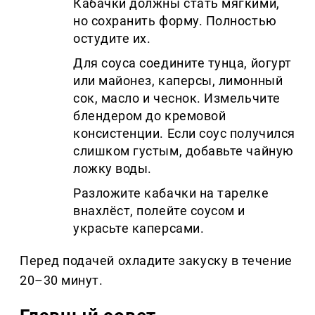
Кабачки должны стать мягкими,
но сохранить форму. Полностью
остудите их.
Для соуса соедините тунца, йогурт
или майонез, каперсы, лимонный
сок, масло и чеснок. Измельчите
блендером до кремовой
консистенции. Если соус получился
слишком густым, добавьте чайную
ложку воды.
Разложите кабачки на тарелке
внахлёст, полейте соусом и
украсьте каперсами.
Перед подачей охладите закуску в течение
20–30 минут.