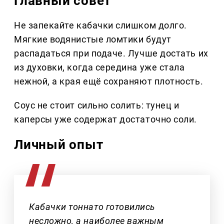
Главный совет
Не запекайте кабачки слишком долго.
Мягкие водянистые ломтики будут
распадаться при подаче. Лучше достать их
из духовки, когда середина уже стала
нежной, а края ещё сохраняют плотность.
Соус не стоит сильно солить: тунец и
каперсы уже содержат достаточно соли.
Личный опыт
Кабачки тоннато готовились
несложно, а наиболее важным