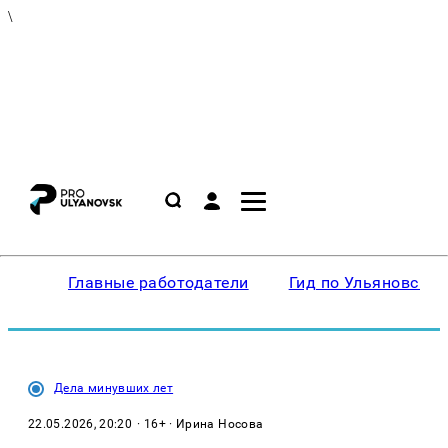
\
Главные работодатели
Гид по Ульяновску
Дела минувших лет
22.05.2026, 20:20
· 16+ · Ирина Носова