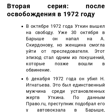
Вторая серия: после
освобождения в 1972 году
В октябре 1972 года Уткин вышел
на свободу. Уже 30 октября в
Барыше он напал на А.
Скирдонову, но женщина смогла
уйти от преследователя. Этот
эпизод стал одним из покушений,
которые позже вошли в
обвинение.
6 декабря 1972 года он убил Н.
Игнатьева. Это был единственный
мужчина среди установленных
жертв Уткина. По данным
Право.ru, преступник подобрал его
у автовокзала в Барыше,