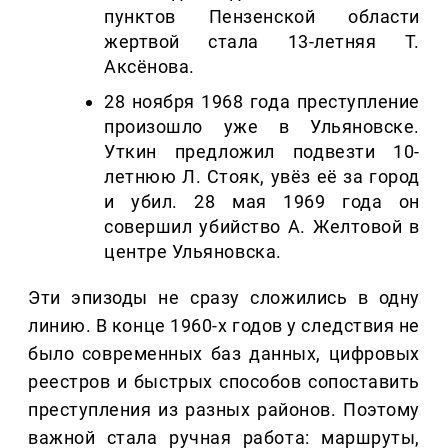
пунктов Пензенской области
жертвой стала 13-летняя Т.
Аксёнова.
28 ноября 1968 года преступление
произошло уже в Ульяновске.
Уткин предложил подвезти 10-
летнюю Л. Стояк, увёз её за город
и убил. 28 мая 1969 года он
совершил убийство А. Желтовой в
центре Ульяновска.
Эти эпизоды не сразу сложились в одну
линию. В конце 1960-х годов у следствия не
было современных баз данных, цифровых
реестров и быстрых способов сопоставить
преступления из разных районов. Поэтому
важной стала ручная работа: маршруты,