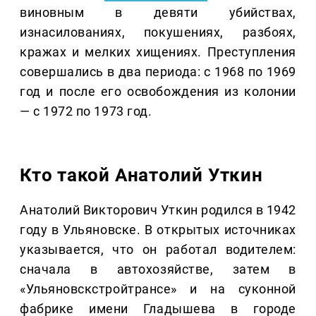
виновным в девяти убийствах,
изнасилованиях, покушениях, разбоях,
кражах и мелких хищениях. Преступления
совершались в два периода: с 1968 по 1969
год и после его освобождения из колонии
— с 1972 по 1973 год.
Кто такой Анатолий Уткин
Анатолий Викторович Уткин родился в 1942
году в Ульяновске. В открытых источниках
указывается, что он работал водителем:
сначала в автохозяйстве, затем в
«Ульяновскстройтрансе» и на суконной
фабрике имени Гладышева в городе