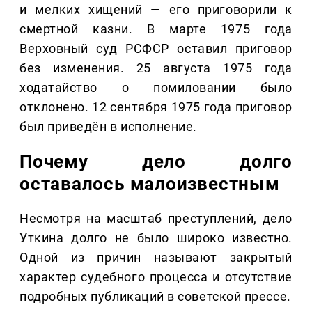
и мелких хищений — его приговорили к
смертной казни. В марте 1975 года
Верховный суд РСФСР оставил приговор
без изменения. 25 августа 1975 года
ходатайство о помиловании было
отклонено. 12 сентября 1975 года приговор
был приведён в исполнение.
Почему дело долго
оставалось малоизвестным
Несмотря на масштаб преступлений, дело
Уткина долго не было широко известно.
Одной из причин называют закрытый
характер судебного процесса и отсутствие
подробных публикаций в советской прессе.