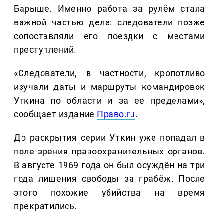
Барыше. Именно работа за рулём стала
важной частью дела: следователи позже
сопоставляли его поездки с местами
преступлений.
«Следователи, в частности, кропотливо
изучали даты и маршруты командировок
Уткина по области и за ее пределами»,
сообщает издание
Право.ru
.
До раскрытия серии Уткин уже попадал в
поле зрения правоохранительных органов.
В августе 1969 года он был осуждён на три
года лишения свободы за грабёж. После
этого похожие убийства на время
прекратились.