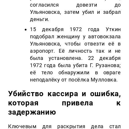
согласился довезти до
Ульяновска, затем убил и забрал
деньги.
15 декабря 1972 года Уткин
подобрал женщину у автовокзала
Ульяновска, чтобы отвезти её в
аэропорт. Её личность так и не
была установлена. 22 декабря
1972 года была убита Г. Рузанова;
её тело обнаружили в овраге
неподалёку от посёлка Мулловка.
Убийство кассира и ошибка,
которая привела к
задержанию
Ключевым для раскрытия дела стал