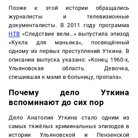
Позже к этой истории обращались
журналисты и телевизионные
документалисты. В 2011 году программа
НТВ
«Следствие вели…» выпустила эпизод
«Кукла для маньяка», посвящённый
одному из первых преступлений Уткина. В
описании выпуска указано: «Конец 1960-х,
Ульяновская область. Девочка,
спешившая к маме в больницу, пропала».
Почему дело Уткина
вспоминают до сих пор
Дело Анатолия Уткина стало одним из
самых тяжёлых криминальных эпизодов в
истории Ульяновской и Пензенской