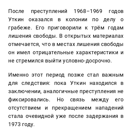
После преступлений 1968–1969 годов
Уткин оказался в колонии по делу о
грабеже. Его приговорили к трём годам
лишения свободы. В открытых материалах
отмечается, что в местах лишения свободы
он имел отрицательные характеристики и
не стремился выйти условно-досрочно.
Именно этот период позже стал важным
для следствия: пока Уткин находился в
заключении, аналогичные преступления не
фиксировались. Но связь между его
отсутствием и прекращением нападений
стала очевидной уже после задержания в
1973 году.