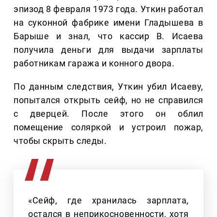
эпизод 8 февраля 1973 года. Уткин работал
на суконной фабрике имени Гладышева в
Барыше и знал, что кассир В. Исаева
получила деньги для выдачи зарплаты
работникам гаража и конного двора.
По данным следствия, Уткин убил Исаеву,
попытался открыть сейф, но не справился
с дверцей. После этого он облил
помещение соляркой и устроил пожар,
чтобы скрыть следы.
«Сейф, где хранилась зарплата,
остался в неприкосновенности, хотя