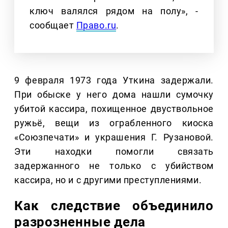
ключ валялся рядом на полу», -
сообщает
Право.ru
.
9 февраля 1973 года Уткина задержали.
При обыске у него дома нашли сумочку
убитой кассира, похищенное двуствольное
ружьё, вещи из ограбленного киоска
«Союзпечати» и украшения Г. Рузановой.
Эти находки помогли связать
задержанного не только с убийством
кассира, но и с другими преступлениями.
Как следствие объединило
разрозненные дела