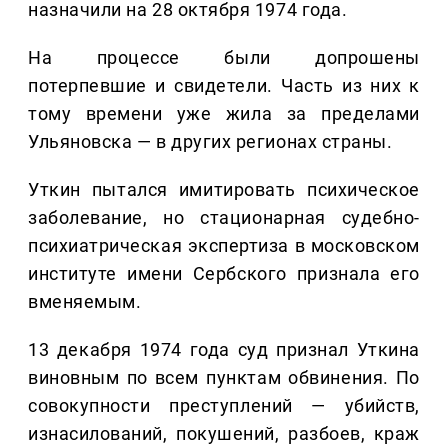
назначили на 28 октября 1974 года.
На процессе были допрошены
потерпевшие и свидетели. Часть из них к
тому времени уже жила за пределами
Ульяновска — в других регионах страны.
Уткин пытался имитировать психическое
заболевание, но стационарная судебно-
психиатрическая экспертиза в московском
институте имени Сербского признала его
вменяемым.
13 декабря 1974 года суд признал Уткина
виновным по всем пунктам обвинения. По
совокупности преступлений — убийств,
изнасилований, покушений, разбоев, краж