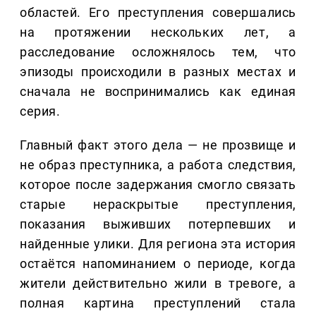
областей. Его преступления совершались
на протяжении нескольких лет, а
расследование осложнялось тем, что
эпизоды происходили в разных местах и
сначала не воспринимались как единая
серия.
Главный факт этого дела — не прозвище и
не образ преступника, а работа следствия,
которое после задержания смогло связать
старые нераскрытые преступления,
показания выживших потерпевших и
найденные улики. Для региона эта история
остаётся напоминанием о периоде, когда
жители действительно жили в тревоге, а
полная картина преступлений стала