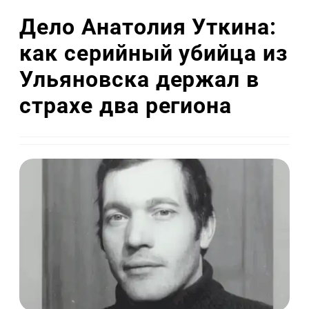
Дело Анатолия Уткина:
как серийный убийца из
Ульяновска держал в
страхе два региона