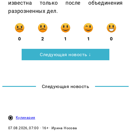
известна только после объединения
разрозненных дел.
0
2
1
1
0
Следующая новость ↓
Следующая новость
Кулинария
07.08.2026, 07:00
· 16+ · Ирина Носова