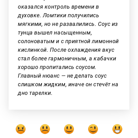
оказался контроль времени в
духовке. Ломтики получились
мягкими, но не развалились. Соус из
тунца вышел насыщенным,
солоноватым и с приятной лимонной
кислинкой. После охлаждения вкус
стал более гармоничным, а кабачки
хорошо пропитались соусом.
Главный нюанс — не делать соус
слишком жидким, иначе он стечёт на
дно тарелки.