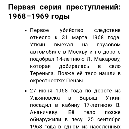
Первая серия преступлений:
1968–1969 годы
Первое убийство следствие
отнесло к 31 марта 1968 года.
Уткин выехал на грузовом
автомобиле в Москву и по дороге
подобрал 14-летнюю Л. Макарову,
которая добиралась в село
Тереньга. Позже её тело нашли в
окрестностях Пензы.
27 июня 1968 года по дороге из
Ульяновска в Барыш Уткин
посадил в кабину 17-летнюю В.
Ананичеву. Её тело позже
обнаружили в лесу. 25 сентября
1968 года в одном из населённых