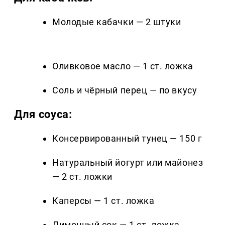
Молодые кабачки — 2 штуки
Оливковое масло — 1 ст. ложка
Соль и чёрный перец — по вкусу
Для соуса:
Консервированный тунец — 150 г
Натуральный йогурт или майонез
— 2 ст. ложки
Каперсы — 1 ст. ложка
Лимонный сок — 1 ст. ложка