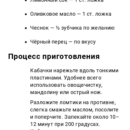
Оливковое масло — 1 ст. ложка
Чеснок — ½ зубчика по желанию
Чёрный перец — по вкусу
Процесс приготовления
Кабачки нарежьте вдоль тонкими
пластинами. Удобнее всего
использовать овощечистку,
мандолину или острый нож.
Разложите ломтики на противне,
слегка смажьте маслом, посолите
и поперчите. Запекайте около 10–
12 минут при 200 градусах.