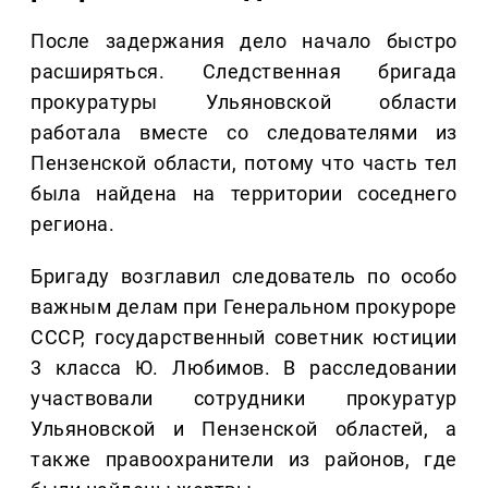
После задержания дело начало быстро
расширяться. Следственная бригада
прокуратуры Ульяновской области
работала вместе со следователями из
Пензенской области, потому что часть тел
была найдена на территории соседнего
региона.
Бригаду возглавил следователь по особо
важным делам при Генеральном прокуроре
СССР, государственный советник юстиции
3 класса Ю. Любимов. В расследовании
участвовали сотрудники прокуратур
Ульяновской и Пензенской областей, а
также правоохранители из районов, где