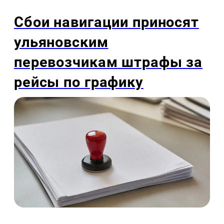
Сбои навигации приносят
ульяновским
перевозчикам штрафы за
рейсы по графику