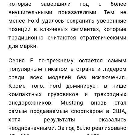
которые завершили год с более
внушительными показателями. Тем не
менее Ford удалось сохранить уверенные
позиции в ключевых сегментах, которые
традиционно считаются стратегическими
для марки.
Серия F по-прежнему остается самым
популярным пикапом в стране и лидером
среди всех моделей без исключения.
Кроме того, Ford доминирует в нише
компактных грузовиков и трехрядных
внедорожников. Mustang вновь стал
самым продаваемым спорткаром в США,
хотя результаты оказались
неоднозначными. За год было реализовано