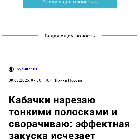
Следующая новость ↓
Следующая новость
Кулинария
08.08.2026, 07:00
· 16+ · Ирина Носова
Кабачки нарезаю
тонкими полосками и
сворачиваю: эффектная
закуска исчезает