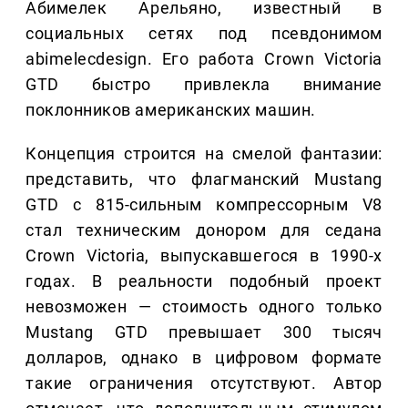
Абимелек Арельяно, известный в
социальных сетях под псевдонимом
abimelecdesign. Его работа Crown Victoria
GTD быстро привлекла внимание
поклонников американских машин.
Концепция строится на смелой фантазии:
представить, что флагманский Mustang
GTD с 815-сильным компрессорным V8
стал техническим донором для седана
Crown Victoria, выпускавшегося в 1990-х
годах. В реальности подобный проект
невозможен — стоимость одного только
Mustang GTD превышает 300 тысяч
долларов, однако в цифровом формате
такие ограничения отсутствуют. Автор