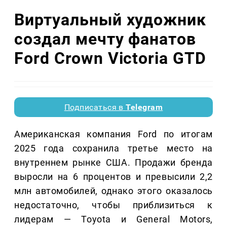
Виртуальный художник
создал мечту фанатов
Ford Crown Victoria GTD
Подписаться в
Telegram
Американская компания Ford по итогам
2025 года сохранила третье место на
внутреннем рынке США. Продажи бренда
выросли на 6 процентов и превысили 2,2
млн автомобилей, однако этого оказалось
недостаточно, чтобы приблизиться к
лидерам — Toyota и General Motors,