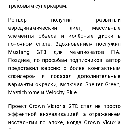
трековым суперкарам.
Рендер получил развитый
аэродинамический пакет, массивные
элементы обвеса и колёсные диски в
гоночном стиле. Вдохновением послужил
Mustang GT3 для чемпионатов FIA.
Позднее, по просьбам подписчиков, автор
представил версию с более компактным
спойлером и показал дополнительные
варианты окраски, включая Shelter Green,
Mystichrome и Velocity Blue.
Проект Crown Victoria GTD стал не просто
эффектной визуализацией, а отражением
ностальгии по эпохе, когда Crown Victoria