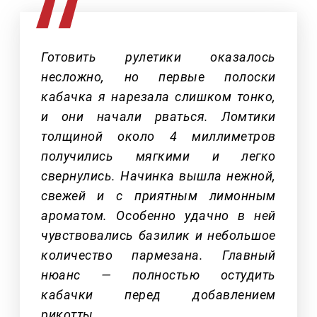
Готовить рулетики оказалось
несложно, но первые полоски
кабачка я нарезала слишком тонко,
и они начали рваться. Ломтики
толщиной около 4 миллиметров
получились мягкими и легко
свернулись. Начинка вышла нежной,
свежей и с приятным лимонным
ароматом. Особенно удачно в ней
чувствовались базилик и небольшое
количество пармезана. Главный
нюанс — полностью остудить
кабачки перед добавлением
рикотты.