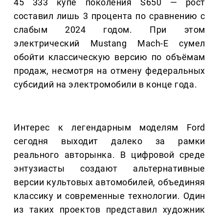
45 333 купе поколения S650 — рост
составил лишь 3 процента по сравнению с
слабым 2024 годом. При этом
электрический Mustang Mach-E сумел
обойти классическую версию по объёмам
продаж, несмотря на отмену федеральных
субсидий на электромобили в конце года.
Интерес к легендарным моделям Ford
сегодня выходит далеко за рамки
реального авторынка. В цифровой среде
энтузиасты создают альтернативные
версии культовых автомобилей, объединяя
классику и современные технологии. Один
из таких проектов представил художник