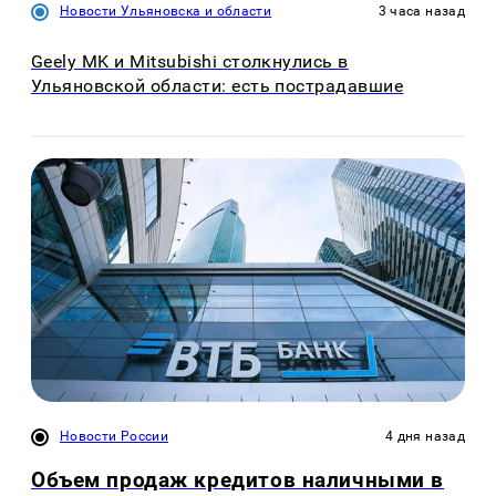
Новости Ульяновска и области
3 часа назад
Geely MK и Mitsubishi столкнулись в
Ульяновской области: есть пострадавшие
Новости России
4 дня назад
Объем продаж кредитов наличными в