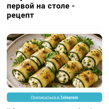
первой на столе -
рецепт
Подписаться в
Telegram