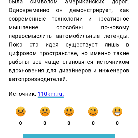
была символом американских дорог.
Одновременно он демонстрирует, как
современные технологии и креативное
мышление способны по-новому
переосмыслить автомобильные легенды.
Пока эта идея существует лишь в
цифровом пространстве, но именно такие
работы всё чаще становятся источником
вдохновения для дизайнеров и инженеров
автопроизводителей.
Источник:
110km.ru.
0
0
0
0
0