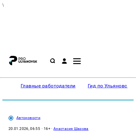
\
Главные работодатели
Гид по Ульяновску
Автоновости
20.01.2026, 06:55
· 16+ ·
Анастасия Шарова