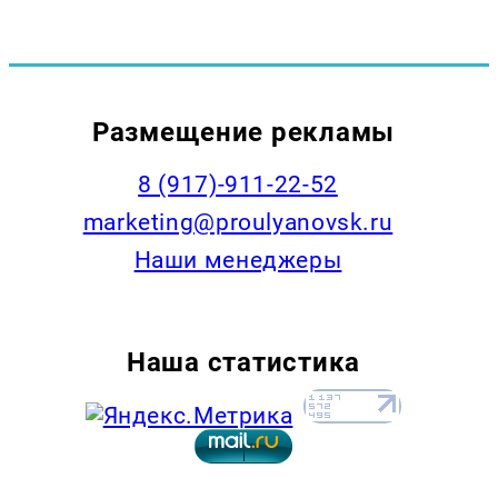
Размещение рекламы
8 (917)-911-22-52
marketing@proulyanovsk.ru
Наши менеджеры
Наша статистика