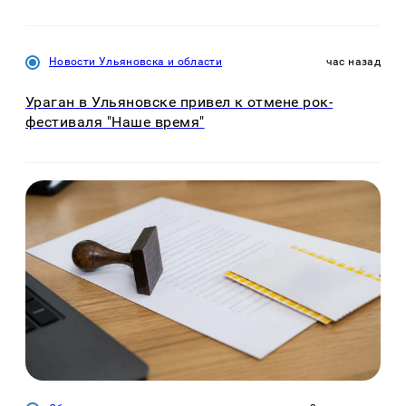
Новости Ульяновска и области
час назад
Ураган в Ульяновске привел к отмене рок-
фестиваля "Наше время"