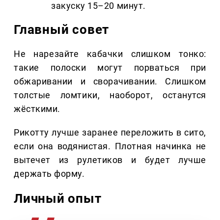
закуску 15–20 минут.
Главный совет
Не нарезайте кабачки слишком тонко:
такие полоски могут порваться при
обжаривании и сворачивании. Слишком
толстые ломтики, наоборот, останутся
жёсткими.
Рикотту лучше заранее переложить в сито,
если она водянистая. Плотная начинка не
вытечет из рулетиков и будет лучше
держать форму.
Личный опыт