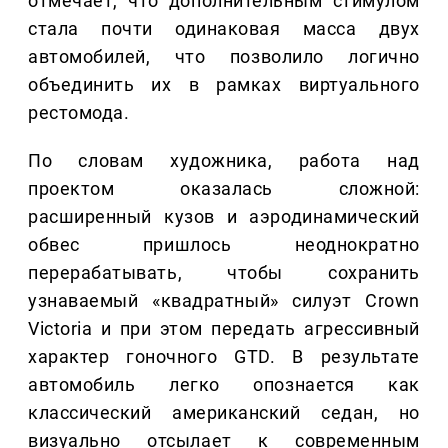
отмечает, что дополнительным стимулом
стала почти одинаковая масса двух
автомобилей, что позволило логично
объединить их в рамках виртуального
рестомода.
По словам художника, работа над
проектом оказалась сложной:
расширенный кузов и аэродинамический
обвес пришлось неоднократно
перерабатывать, чтобы сохранить
узнаваемый «квадратный» силуэт Crown
Victoria и при этом передать агрессивный
характер гоночного GTD. В результате
автомобиль легко опознается как
классический американский седан, но
визуально отсылает к современным