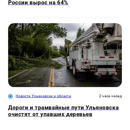
России вырос на 64%
Новости Ульяновска и области
2 часа назад
Дороги и трамвайные пути Ульяновска
очистят от упавших деревьев