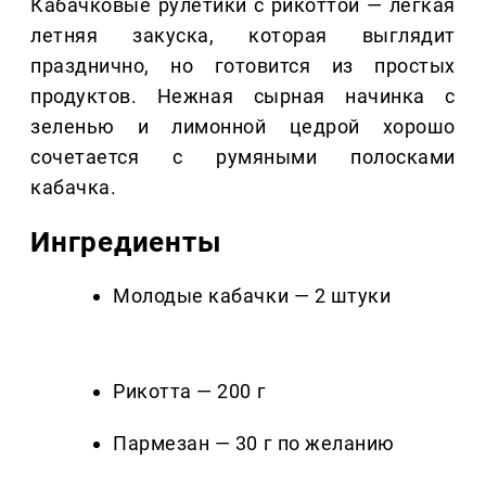
Кабачковые рулетики с рикоттой — лёгкая
летняя закуска, которая выглядит
празднично, но готовится из простых
продуктов. Нежная сырная начинка с
зеленью и лимонной цедрой хорошо
сочетается с румяными полосками
кабачка.
Ингредиенты
Молодые кабачки — 2 штуки
Рикотта — 200 г
Пармезан — 30 г по желанию