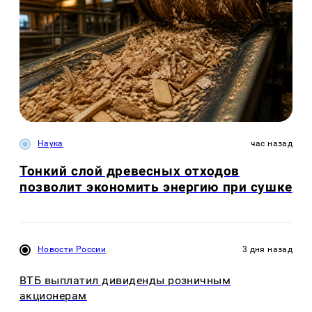
Наука
час назад
Тонкий слой древесных отходов
позволит экономить энергию при сушке
Новости России
3 дня назад
ВТБ выплатил дивиденды розничным
акционерам