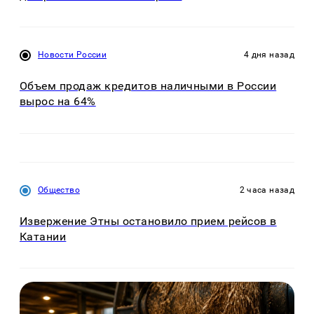
Новости России
4 дня назад
Объем продаж кредитов наличными в России
вырос на 64%
Общество
2 часа назад
Извержение Этны остановило прием рейсов в
Катании