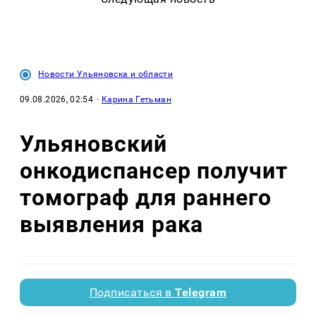
Новости Ульяновска и области
09.08.2026, 02:54
·
Карина Гетьман
Ульяновский
онкодиспансер получит
томограф для раннего
выявления рака
Подписаться в
Telegram