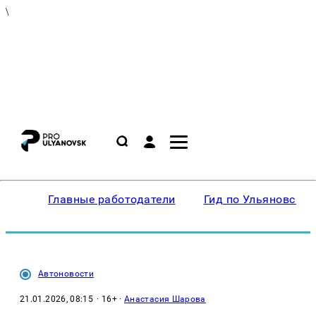
\
Главные работодатели
Гид по Ульяновску
Автоновости
21.01.2026, 08:15
· 16+ ·
Анастасия Шарова