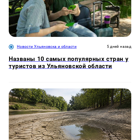
Новости Ульяновска и области
5 дней назад
Названы 10 самых популярных стран у
туристов из Ульяновской области