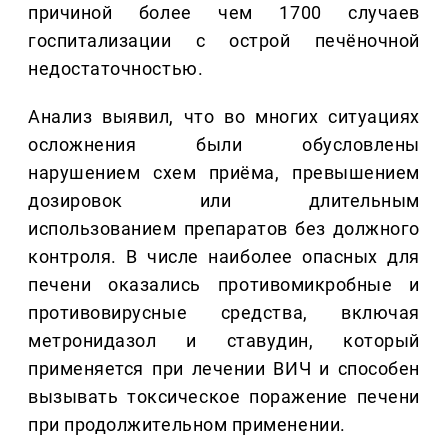
причиной более чем 1700 случаев
госпитализации с острой печёночной
недостаточностью.
Анализ выявил, что во многих ситуациях
осложнения были обусловлены
нарушением схем приёма, превышением
дозировок или длительным
использованием препаратов без должного
контроля. В числе наиболее опасных для
печени оказались противомикробные и
противовирусные средства, включая
метронидазол и ставудин, который
применяется при лечении ВИЧ и способен
вызывать токсическое поражение печени
при продолжительном применении.