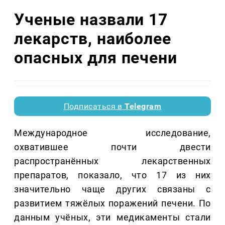
Ученые назвали 17
лекарств, наиболее
опасных для печени
Подписаться в
Telegram
Международное исследование,
охватившее почти двести
распространённых лекарственных
препаратов, показало, что 17 из них
значительно чаще других связаны с
развитием тяжёлых поражений печени. По
данным учёных, эти медикаменты стали