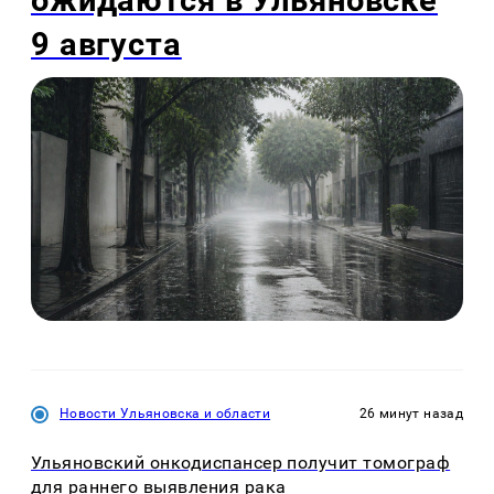
ожидаются в Ульяновске
9 августа
Новости Ульяновска и области
26 минут назад
Ульяновский онкодиспансер получит томограф
для раннего выявления рака