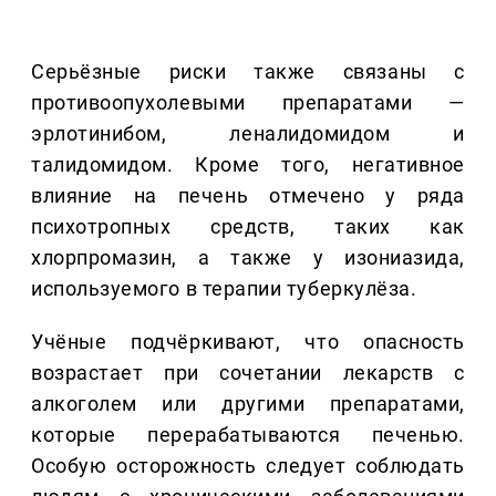
Серьёзные риски также связаны с
противоопухолевыми препаратами —
эрлотинибом, леналидомидом и
талидомидом. Кроме того, негативное
влияние на печень отмечено у ряда
психотропных средств, таких как
хлорпромазин, а также у изониазида,
используемого в терапии туберкулёза.
Учёные подчёркивают, что опасность
возрастает при сочетании лекарств с
алкоголем или другими препаратами,
которые перерабатываются печенью.
Особую осторожность следует соблюдать