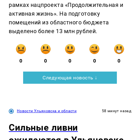
рамках нацпроекта «Продолжительная и
активная жизнь». На подготовку
помещений из областного бюджета
выделено более 13 млн рублей.
0
0
0
0
0
Следующая новость ↓
Новости Ульяновска и области
58 минут назад
Сильные ливни