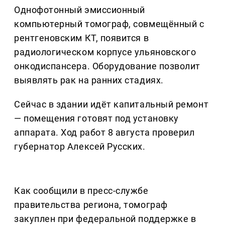
Однофотонный эмиссионный
компьютерный томограф, совмещённый с
рентгеновским КТ, появится в
радиологическом корпусе ульяновского
онкодиспансера. Оборудование позволит
выявлять рак на ранних стадиях.
Сейчас в здании идёт капитальный ремонт
— помещения готовят под установку
аппарата. Ход работ 8 августа проверил
губернатор Алексей Русских.
Как сообщили в пресс-службе
правительства региона, томограф
закуплен при федеральной поддержке в