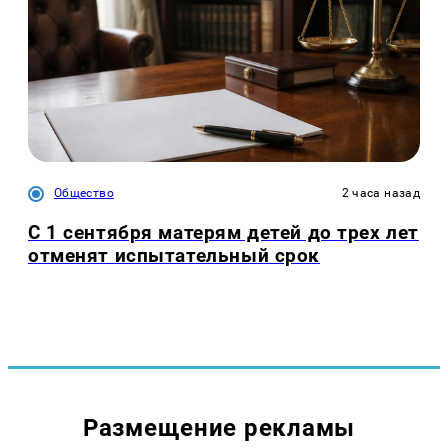
Общество
2 часа назад
С 1 сентября матерям детей до трех лет
отменят испытательный срок
Размещение рекламы