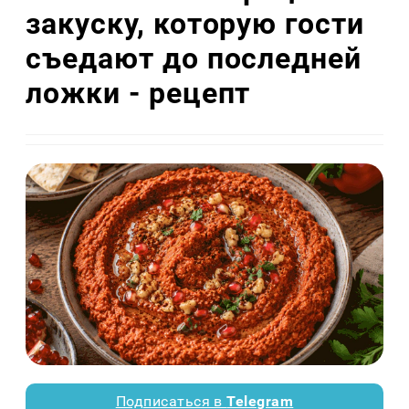
закуску, которую гости
съедают до последней
ложки - рецепт
Подписаться в
Telegram