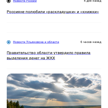
Новости России
4 дня назад
Россияне полюбили «раскладушки» и «книжки»
Новости Ульяновска и области
6 часов назад
Правительство области утвердило правила
выделения денег на ЖКХ