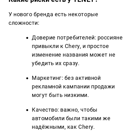
У нового бренда есть некоторые
сложности:
Доверие потребителей: россияне
привыкли к Chery, и простое
изменение названия может не
убедить их сразу.
Маркетинг: без активной
рекламной кампании продажи
могут быть низкими.
Качество: важно, чтобы
автомобили были такими же
надёжными, как Chery.