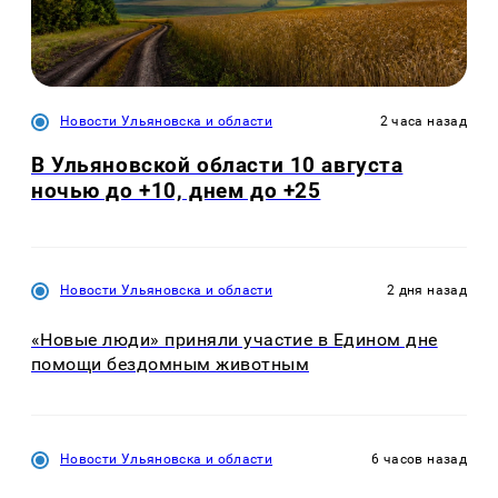
Новости Ульяновска и области
2 часа назад
В Ульяновской области 10 августа
ночью до +10, днем до +25
Новости Ульяновска и области
2 дня назад
«Новые люди» приняли участие в Едином дне
помощи бездомным животным
Новости Ульяновска и области
6 часов назад