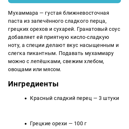
Мухаммара — густая ближневосточная
паста из запечённого сладкого перца,
грецких орехов и сухарей. Гранатовый соус
добавляет ей приятную кисло-сладкую
ноту, а специи делают вкус насыщенным и
слегка пикантным. Подавать мухаммару
можно с лепёшками, свежим хлебом,
овощами или мясом.
Ингредиенты
Красный сладкий перец — 3 штуки
Грецкие орехи — 100 г