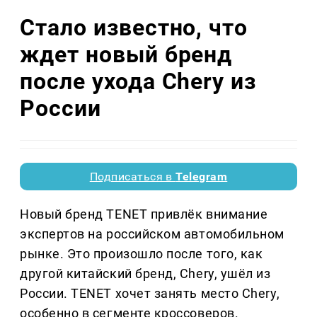
Стало известно, что
ждет новый бренд
после ухода Chery из
России
Подписаться в
Telegram
Новый бренд TENET привлёк внимание
экспертов на российском автомобильном
рынке. Это произошло после того, как
другой китайский бренд, Chery, ушёл из
России. TENET хочет занять место Chery,
особенно в сегменте кроссоверов.