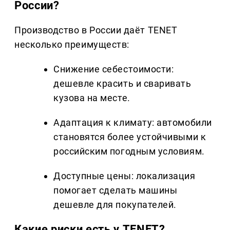
России?
Производство в России даёт TENET
несколько преимуществ:
Снижение себестоимости:
дешевле красить и сваривать
кузова на месте.
Адаптация к климату: автомобили
становятся более устойчивыми к
российским погодным условиям.
Доступные цены: локализация
помогает сделать машины
дешевле для покупателей.
Какие риски есть у TENET?