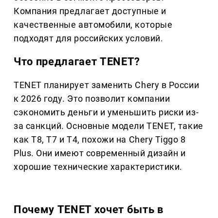
Компания предлагает доступные и
качественные автомобили, которые
подходят для российских условий.
Что предлагает TENET?
TENET планирует заменить Chery в России
к 2026 году. Это позволит компании
сэкономить деньги и уменьшить риски из-
за санкций. Основные модели TENET, такие
как T8, T7 и T4, похожи на Chery Tiggo 8
Plus. Они имеют современный дизайн и
хорошие технические характеристики.
Почему TENET хочет быть в