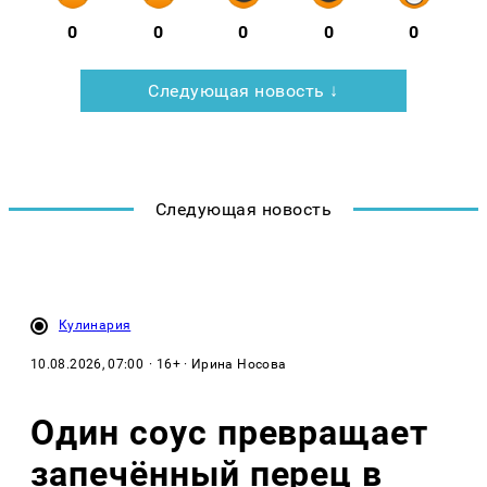
0
0
0
0
0
Следующая новость ↓
Следующая новость
Кулинария
10.08.2026, 07:00
· 16+ · Ирина Носова
Один соус превращает
запечённый перец в