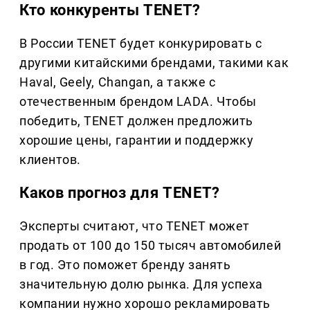
Кто конкуренты TENET?
В России TENET будет конкурировать с
другими китайскими брендами, такими как
Haval, Geely, Changan, а также с
отечественным брендом LADA. Чтобы
победить, TENET должен предложить
хорошие цены, гарантии и поддержку
клиентов.
Каков прогноз для TENET?
Эксперты считают, что TENET может
продать от 100 до 150 тысяч автомобилей
в год. Это поможет бренду занять
значительную долю рынка. Для успеха
компании нужно хорошо рекламировать