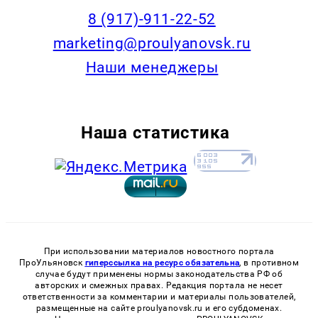
8 (917)-911-22-52
marketing@proulyanovsk.ru
Наши менеджеры
Наша статистика
При использовании материалов новостного портала
ПроУльяновск
гиперссылка на ресурс обязательна
, в противном
случае будут применены нормы законодательства РФ об
авторских и смежных правах. Редакция портала не несет
ответственности за комментарии и материалы пользователей,
размещенные на сайте proulyanovsk.ru и его субдоменах.