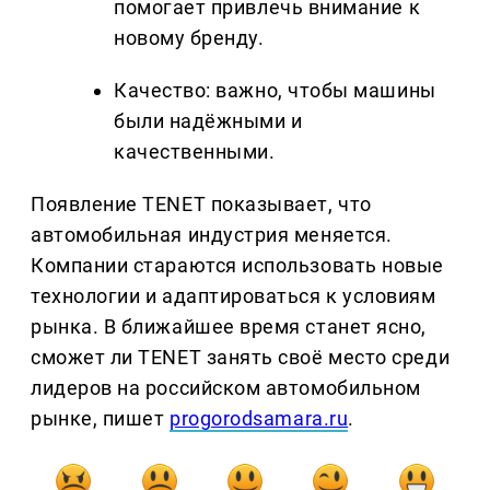
помогает привлечь внимание к
новому бренду.
Качество: важно, чтобы машины
были надёжными и
качественными.
Появление TENET показывает, что
автомобильная индустрия меняется.
Компании стараются использовать новые
технологии и адаптироваться к условиям
рынка. В ближайшее время станет ясно,
сможет ли TENET занять своё место среди
лидеров на российском автомобильном
рынке, пишет
progorodsamara.ru
.