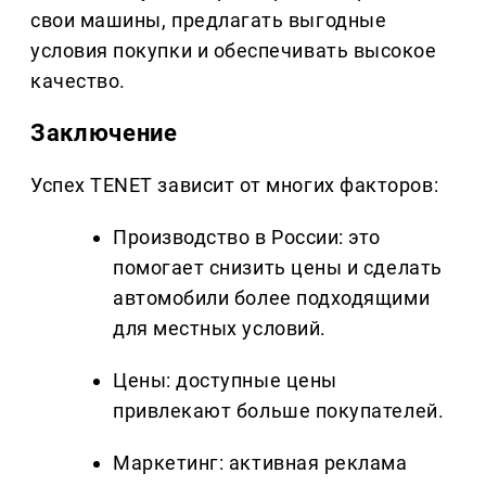
свои машины, предлагать выгодные
условия покупки и обеспечивать высокое
качество.
Заключение
Успех TENET зависит от многих факторов:
Производство в России: это
помогает снизить цены и сделать
автомобили более подходящими
для местных условий.
Цены: доступные цены
привлекают больше покупателей.
Маркетинг: активная реклама