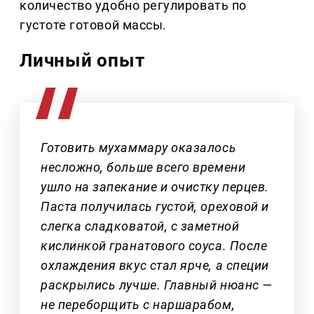
количество удобно регулировать по
густоте готовой массы.
Личный опыт
Готовить мухаммару оказалось
несложно, больше всего времени
ушло на запекание и очистку перцев.
Паста получилась густой, ореховой и
слегка сладковатой, с заметной
кислинкой гранатового соуса. После
охлаждения вкус стал ярче, а специи
раскрылись лучше. Главный нюанс —
не переборщить с наршарабом,