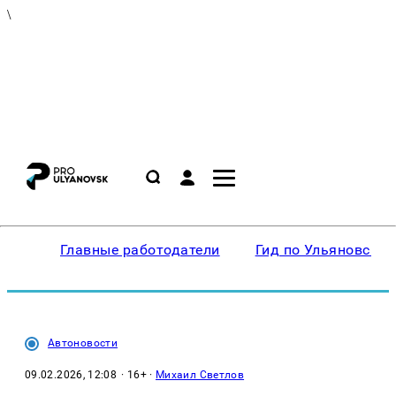
\
Главные работодатели
Гид по Ульяновску
Автоновости
09.02.2026, 12:08
· 16+ ·
Михаил Светлов