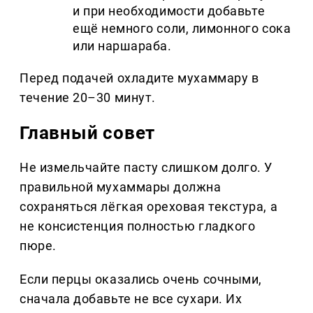
и при необходимости добавьте
ещё немного соли, лимонного сока
или наршараба.
Перед подачей охладите мухаммару в
течение 20–30 минут.
Главный совет
Не измельчайте пасту слишком долго. У
правильной мухаммары должна
сохраняться лёгкая ореховая текстура, а
не консистенция полностью гладкого
пюре.
Если перцы оказались очень сочными,
сначала добавьте не все сухари. Их