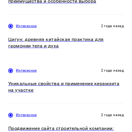
преимущества и особенности выбора
Интересное
2 года назад
Цигун: древняя китайская практика для
гармонии тела и духа
Интересное
2 года назад
Уникальные свойства и применение керамзита
на участке
Интересное
2 года назад
Продвижение сайта строительной компании: