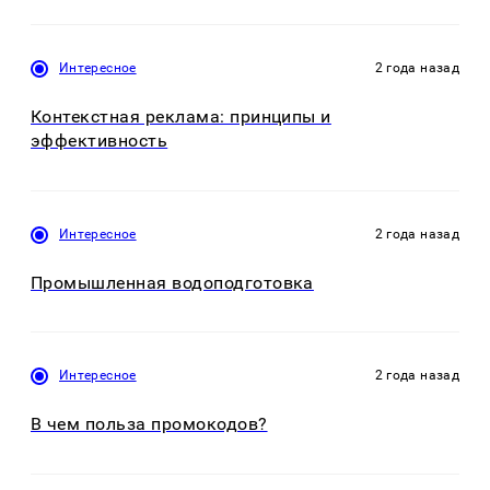
Интересное
2 года назад
Контекстная реклама: принципы и
эффективность
Интересное
2 года назад
Промышленная водоподготовка
Интересное
2 года назад
В чем польза промокодов?