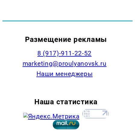
Размещение рекламы
8 (917)-911-22-52
marketing@proulyanovsk.ru
Наши менеджеры
Наша статистика