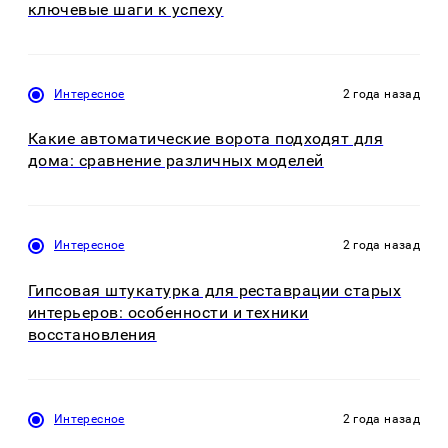
ключевые шаги к успеху
Интересное
2 года назад
Какие автоматические ворота подходят для
дома: сравнение различных моделей
Интересное
2 года назад
Гипсовая штукатурка для реставрации старых
интерьеров: особенности и техники
восстановления
Интересное
2 года назад