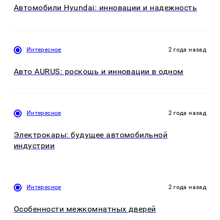
Aвтомобили Hyundai: инновации и надежность
Интересное
2 года назад
Авто AURUS: роскошь и инновации в одном
Интересное
2 года назад
Электрокары: будущее автомобильной
индустрии
Интересное
2 года назад
Особенности межкомнатных дверей