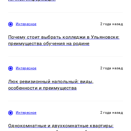
Интересное
2 года назад
Почему стоит выбрать колледжи в Ульяновске:
преимущества обучения на родине
Интересное
2 года назад
Люк ревизионный напольный: виды,
особенности и преимущества
Интересное
2 года назад
Однокомнатные и двухкомнатные квартиры: